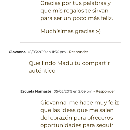
Gracias por tus palabras y
que mis regalos te sirvan
para ser un poco más feliz.
Muchísimas gracias :-)
Giovanna
01/03/2019 en 11:56 pm
- Responder
Que lindo Madu tu compartir
auténtico.
Escuela Namasté
05/03/2019 en 2:09 pm
- Responder
Giovanna, me hace muy feliz
que las ideas que me salen
del corazón para ofreceros
oportunidades para seguir