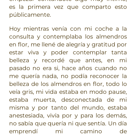
es la primera vez que comparto esto
públicamente.
Hoy mientras venía con mi coche a la
consulta y contemplaba los almendros
en flor, me llené de alegría y gratitud por
estar viva y poder contemplar tanta
belleza y recordé que antes, en mi
pasado no era si, hace años cuando no
me quería nada, no podía reconocer la
belleza de los almendros en flor, todo lo
veía gris, mi vida estaba en modo pause,
estaba muerta, desconectada de mi
misma y por tanto del mundo, estaba
anestesiada, vivía por y para los demás,
no sabía que quería ni que sentía. Un día
emprendí mi camino de