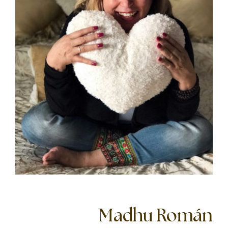
Madhu Román