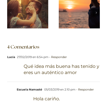
4 Comentarios
Lucía
27/02/2019 en 6:54 pm
- Responder
Qué idea más buena has tenido y
eres un auténtico amor
Escuela Namasté
05/03/2019 en 2:10 pm
- Responder
Hola cariño.