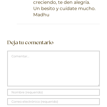
creciendo, te den alegría.
Un besito y cuídate mucho.
Madhu
Deja tu comentario
Comentar