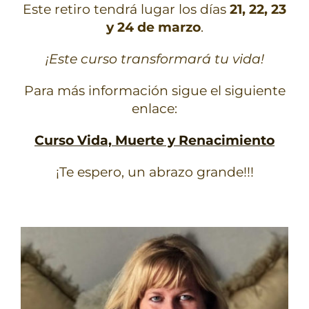
Este retiro tendrá lugar los días
21, 22, 23
y 24 de marzo
.
¡Este curso transformará tu vida!
Para más información sigue el siguiente
enlace:
Curso Vida, Muerte y Renacimiento
¡Te espero, un abrazo grande!!!