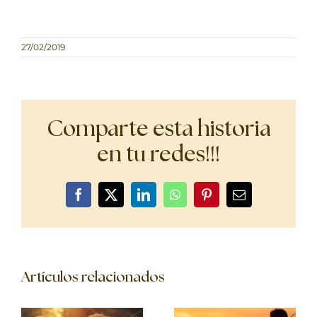
27/02/2019
Comparte esta historia
en tu redes!!!
Facebook
X
LinkedIn
WhatsApp
Pinterest
Correo
electrónico
Artículos relacionados