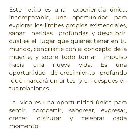
Este retiro es una experiencia única,
incomparable, una oportunidad para
explorar los límites propios existenciales,
sanar heridas profundas y descubrir
cuál es el lugar que quieres tener en tu
mundo, conciliarte con el concepto de la
muerte, y sobre todo tomar impulso
hacia una nueva vida. Es una
oportunidad de crecimiento profundo
que marcará un antes y un después en
tus relaciones.
La vida es una oportunidad única para
sentir, compartir, saborear, expresar,
crecer, disfrutar y celebrar cada
momento.