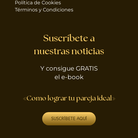
Política de Cookies
Términos y Condiciones
Suscríbete a
nuestras noticias
Y consigue GRATIS
el e-book
«Como lograr tu pareja ideal»
SUSCRÍBETE AQUÍ