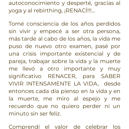
autoconocimiento y desperté, gracias al
yoga y al rebirthing, ¡RENACÍ!!!…
Tomé consciencia de los años perdidos
sin vivir y empecé a ser otra persona,
más tarde al cabo de los años, la vida me
puso de nuevo otro examen, pasé por
una crisis importante existencial y de
pareja, trabajar sobre la vida y la muerte
me llevó a otro importante y muy
significativo RENACER, para SABER
VIVIR INTENSAMENTE LA VIDA, desde
entonces cada día pienso en la vida y en
la muerte, me miro al espejo y me
recuerdo que no quiero perder ni un
minuto sin ser feliz.
Comprendí el valor de celebrar los