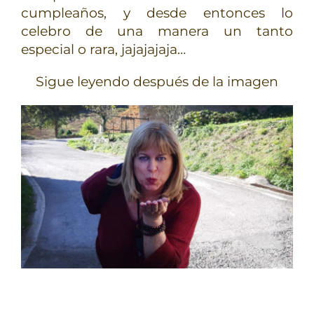
cumpleaños, y desde entonces lo
celebro de una manera un tanto
especial o rara, jajajajaja…
Sigue leyendo después de la imagen