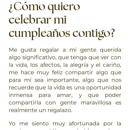
¿Cómo quiero
celebrar mi
cumpleaños contigo?
Me gusta regalar a mi gente querida
algo significativo, que tenga que ver con
la vida, los afectos, la alegría y el cariño,
me hace muy feliz compartir algo que
para mí sea importante, algo que nos
recuerde que la vida es una oportunidad
inmensa para amar, y que poder
compartirla con gente maravillosa es
realmente un regalazo.
Yo me siento muy afortunada por la