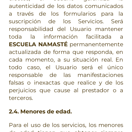
autenticidad de los datos comunicados
a través de los formularios para la
suscripción de los Servicios. Será
responsabilidad del Usuario mantener
toda la información facilitada a
ESCUELA NAMASTÉ
permanentemente
actualizada de forma que responda, en
cada momento, a su situación real. En
todo caso, el Usuario será el único
responsable de las manifestaciones
falsas o inexactas que realice y de los
perjuicios que cause al prestador o a
terceros.
2.4. Menores de edad.
Para el uso de los servicios, los menores