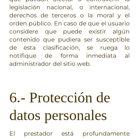
legislación nacional, o internacional,
derechos de terceros o la moral y el
orden público. En caso de que el usuario
considere que puede existir algún
contenido que pudiera ser susceptible
de esta clasificación, se ruega lo
notifique de forma inmediata al
administrador del sitio web.
6.- Protección de
datos personales
El prestador está profundamente