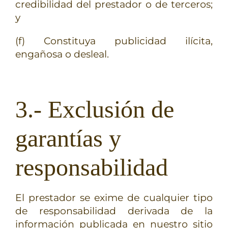
credibilidad del prestador o de terceros;
y
(f) Constituya publicidad ilícita,
engañosa o desleal.
3.- Exclusión de
garantías y
responsabilidad
El prestador se exime de cualquier tipo
de responsabilidad derivada de la
información publicada en nuestro sitio