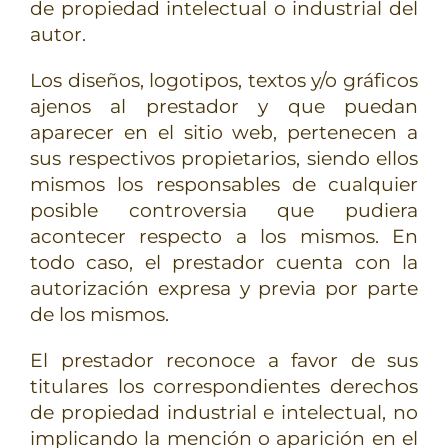
de propiedad intelectual o industrial del
autor.
Los diseños, logotipos, textos y/o gráficos
ajenos al prestador y que puedan
aparecer en el sitio web, pertenecen a
sus respectivos propietarios, siendo ellos
mismos los responsables de cualquier
posible controversia que pudiera
acontecer respecto a los mismos. En
todo caso, el prestador cuenta con la
autorización expresa y previa por parte
de los mismos.
El prestador reconoce a favor de sus
titulares los correspondientes derechos
de propiedad industrial e intelectual, no
implicando la mención o aparición en el