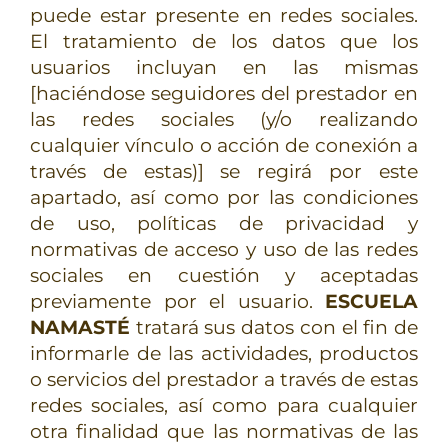
puede estar presente en redes sociales.
El tratamiento de los datos que los
usuarios incluyan en las mismas
[haciéndose seguidores del prestador en
las redes sociales (y/o realizando
cualquier vínculo o acción de conexión a
través de estas)] se regirá por este
apartado, así como por las condiciones
de uso, políticas de privacidad y
normativas de acceso y uso de las redes
sociales en cuestión y aceptadas
previamente por el usuario.
ESCUELA
NAMASTÉ
tratará sus datos con el fin de
informarle de las actividades, productos
o servicios del prestador a través de estas
redes sociales, así como para cualquier
otra finalidad que las normativas de las