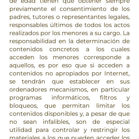
de edad tienen que obtener siempre
previamente el consentimiento de los
padres, tutores o representantes legales,
responsables últimos de todos los actos
realizados por los menores a su cargo. La
responsabilidad en la determinación de
contenidos concretos a los cuales
acceden los menores corresponde a
aquellos, es por eso que si acceden a
contenidos no apropiados por Internet,
se tendrán que establecer en sus
ordenadores mecanismos, en particular
programas informáticos, filtros y
bloqueos, que permitan limitar los
contenidos disponibles y, a pesar de que
no sean infalibles, son de especial
utilidad para controlar y restringir los
materiales a los que pueden acceder los