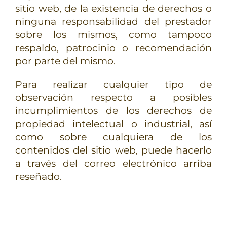
sitio web, de la existencia de derechos o
ninguna responsabilidad del prestador
sobre los mismos, como tampoco
respaldo, patrocinio o recomendación
por parte del mismo.
Para realizar cualquier tipo de
observación respecto a posibles
incumplimientos de los derechos de
propiedad intelectual o industrial, así
como sobre cualquiera de los
contenidos del sitio web, puede hacerlo
a través del correo electrónico arriba
reseñado.