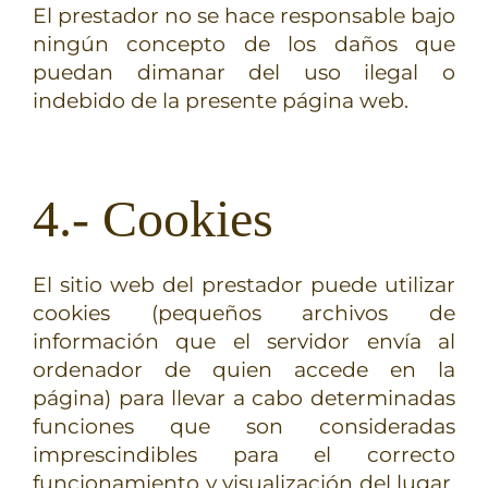
El prestador no se hace responsable bajo
ningún concepto de los daños que
puedan dimanar del uso ilegal o
indebido de la presente página web.
4.- Cookies
El sitio web del prestador puede utilizar
cookies (pequeños archivos de
información que el servidor envía al
ordenador de quien accede en la
página) para llevar a cabo determinadas
funciones que son consideradas
imprescindibles para el correcto
funcionamiento y visualización del lugar.