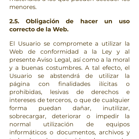
menores.
2.5. Obligación de hacer un uso
correcto de la Web.
El Usuario se compromete a utilizar la
Web de conformidad a la Ley y al
presente Aviso Legal, así como a la moral
y a buenas costumbres. A tal efecto, el
Usuario se abstendrá de utilizar la
página con finalidades ilícitas o
prohibidas, lesivas de derechos e
intereses de terceros, o que de cualquier
forma puedan dañar, inutilizar,
sobrecargar, deteriorar o impedir la
normal utilización de equipos
informáticos o documentos, archivos y