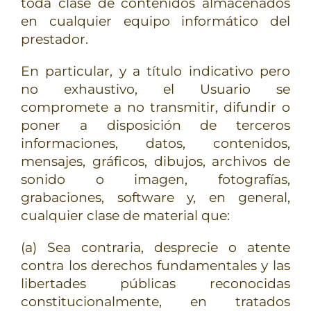
toda clase de contenidos almacenados
en cualquier equipo informático del
prestador.
En particular, y a título indicativo pero
no exhaustivo, el Usuario se
compromete a no transmitir, difundir o
poner a disposición de terceros
informaciones, datos, contenidos,
mensajes, gráficos, dibujos, archivos de
sonido o imagen, fotografías,
grabaciones, software y, en general,
cualquier clase de material que:
(a) Sea contraria, desprecie o atente
contra los derechos fundamentales y las
libertades públicas reconocidas
constitucionalmente, en tratados