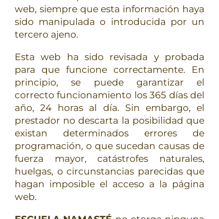
web, siempre que esta información haya
sido manipulada o introducida por un
tercero ajeno.
Esta web ha sido revisada y probada
para que funcione correctamente. En
principio, se puede garantizar el
correcto funcionamiento los 365 días del
año, 24 horas al día. Sin embargo, el
prestador no descarta la posibilidad que
existan determinados errores de
programación, o que sucedan causas de
fuerza mayor, catástrofes naturales,
huelgas, o circunstancias parecidas que
hagan imposible el acceso a la página
web.