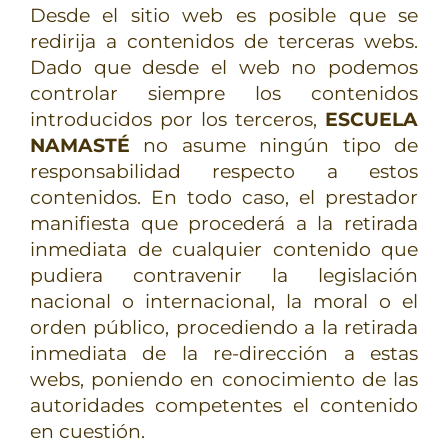
Desde el sitio web es posible que se
redirija a contenidos de terceras webs.
Dado que desde el web no podemos
controlar siempre los contenidos
introducidos por los terceros,
ESCUELA
NAMASTÉ
no asume ningún tipo de
responsabilidad respecto a estos
contenidos. En todo caso, el prestador
manifiesta que procederá a la retirada
inmediata de cualquier contenido que
pudiera contravenir la legislación
nacional o internacional, la moral o el
orden público, procediendo a la retirada
inmediata de la re-dirección a estas
webs, poniendo en conocimiento de las
autoridades competentes el contenido
en cuestión.