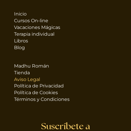
Inicio
Cursos On-line
Vacaciones Mágicas
Terapia individual
Libros
Blog
Madhu Román
Tienda
Aviso Legal
Política de Privacidad
Política de Cookies
Términos y Condiciones
Suscríbete a