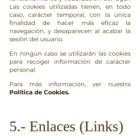
Las cookies utilizadas tienen, en todo
caso, carácter temporal, con la única
finalidad de hacer más eficaz la
navegación, y desaparecen al acabar la
sesión del usuario.
En ningún caso se utilizarán las cookies
para recoger información de carácter
personal.
Para más información, ver nuestra
Política de Cookies.
5.- Enlaces (Links)