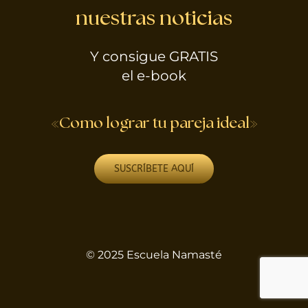
nuestras noticias
Y consigue GRATIS
el e-book
«Como lograr tu pareja ideal»
SUSCRÍBETE AQUÍ
© 2025 Escuela Namasté