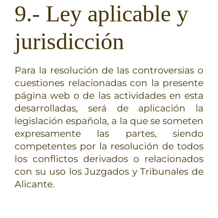
9.- Ley aplicable y
jurisdicción
Para la resolución de las controversias o
cuestiones relacionadas con la presente
página web o de las actividades en esta
desarrolladas, será de aplicación la
legislación española, a la que se someten
expresamente las partes, siendo
competentes por la resolución de todos
los conflictos derivados o relacionados
con su uso los Juzgados y Tribunales de
Alicante.