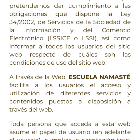
pretendemos dar cumplimiento a las
obligaciones que dispone la Ley
34/2002, de Servicios de la Sociedad de
la Información y del Comercio
Electrónico (LSSICE o LSSI), así como
informar a todos los usuarios del sitio
web respecto de cuáles son las
condiciones de uso del sitio web.
A través de la Web,
ESCUELA NAMASTÉ
facilita a los usuarios el acceso y
utilización de diferentes servicios y
contenidos puestos a disposición a
través del web.
Toda persona que acceda a esta web
asume el papel de usuario (en adelante