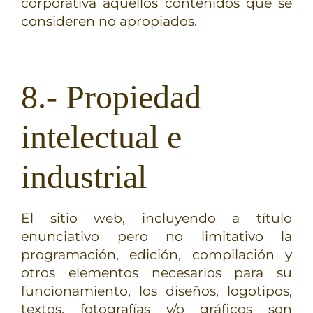
corporativa aquellos contenidos que se
consideren no apropiados.
8.- Propiedad
intelectual e
industrial
El sitio web, incluyendo a título
enunciativo pero no limitativo la
programación, edición, compilación y
otros elementos necesarios para su
funcionamiento, los diseños, logotipos,
textos, fotografías y/o gráficos son