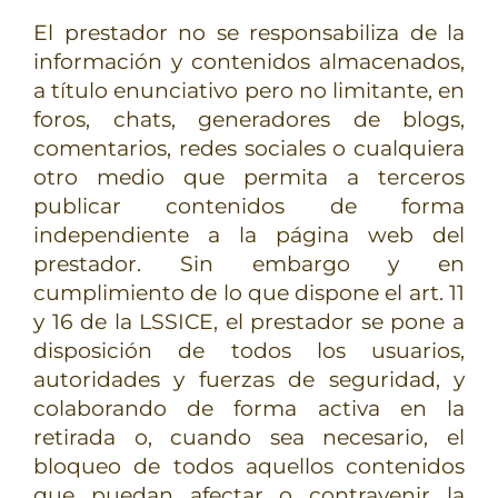
El prestador no se responsabiliza de la
información y contenidos almacenados,
a título enunciativo pero no limitante, en
foros, chats, generadores de blogs,
comentarios, redes sociales o cualquiera
otro medio que permita a terceros
publicar contenidos de forma
independiente a la página web del
prestador. Sin embargo y en
cumplimiento de lo que dispone el art. 11
y 16 de la LSSICE, el prestador se pone a
disposición de todos los usuarios,
autoridades y fuerzas de seguridad, y
colaborando de forma activa en la
retirada o, cuando sea necesario, el
bloqueo de todos aquellos contenidos
que puedan afectar o contravenir la