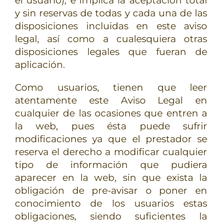
el usuario), e implica la aceptación total
y sin reservas de todas y cada una de las
disposiciones incluidas en este aviso
legal, así como a cualesquiera otras
disposiciones legales que fueran de
aplicación.
Como usuarios, tienen que leer
atentamente este Aviso Legal en
cualquier de las ocasiones que entren a
la web, pues ésta puede sufrir
modificaciones ya que el prestador se
reserva el derecho a modificar cualquier
tipo de información que pudiera
aparecer en la web, sin que exista la
obligación de pre-avisar o poner en
conocimiento de los usuarios estas
obligaciones, siendo suficientes la