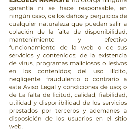
ESCUELA NAMASTÉ
no otorga ninguna
garantía ni se hace responsable, en
ningún caso, de los daños y perjuicios de
cualquier naturaleza que puedan salir a
colación de la falta de disponibilidad,
mantenimiento y efectivo
funcionamiento de la web o de sus
servicios y contenidos; de la existencia
de virus, programas maliciosos o lesivos
en los contenidos; del uso ilícito,
negligente, fraudulento o contrario a
este Aviso Legal y condiciones de uso; o
de La falta de licitud, calidad, fiabilidad,
utilidad y disponibilidad de los servicios
prestados por terceros y ademanes a
disposición de los usuarios en el sitio
web.