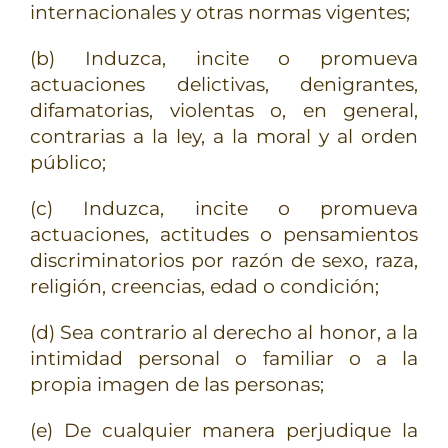
internacionales y otras normas vigentes;
(b) Induzca, incite o promueva
actuaciones delictivas, denigrantes,
difamatorias, violentas o, en general,
contrarias a la ley, a la moral y al orden
público;
(c) Induzca, incite o promueva
actuaciones, actitudes o pensamientos
discriminatorios por razón de sexo, raza,
religión, creencias, edad o condición;
(d) Sea contrario al derecho al honor, a la
intimidad personal o familiar o a la
propia imagen de las personas;
(e) De cualquier manera perjudique la