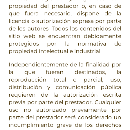
propiedad del prestador o, en caso de
que fuera necesario, dispone de la
licencia o autorización expresa por parte
de los autores. Todos los contenidos del
sitio web se encuentran debidamente
protegidos por la normativa de
propiedad intelectual e industrial.
Independientemente de la finalidad por
la que fueran destinados, la
reproducción total o parcial, uso,
distribución y comunicación pública
requieren de la autorización escrita
previa por parte del prestador. Cualquier
uso no autorizado previamente por
parte del prestador será considerado un
incumplimiento grave de los derechos