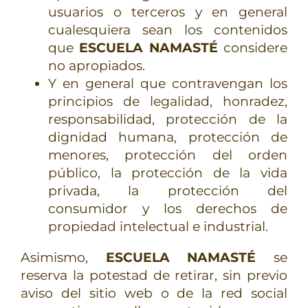
usuarios o terceros y en general
cualesquiera sean los contenidos
que
ESCUELA NAMASTÉ
considere
no apropiados.
Y en general que contravengan los
principios de legalidad, honradez,
responsabilidad, protección de la
dignidad humana, protección de
menores, protección del orden
público, la protección de la vida
privada, la protección del
consumidor y los derechos de
propiedad intelectual e industrial.
Asimismo,
ESCUELA NAMASTÉ
se
reserva la potestad de retirar, sin previo
aviso del sitio web o de la red social