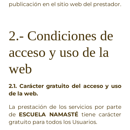
publicación en el sitio web del prestador.
2.- Condiciones de
acceso y uso de la
web
2.1. Carácter gratuito del acceso y uso
de la web.
La prestación de los servicios por parte
de
ESCUELA NAMASTÉ
tiene carácter
gratuito para todos los Usuarios.