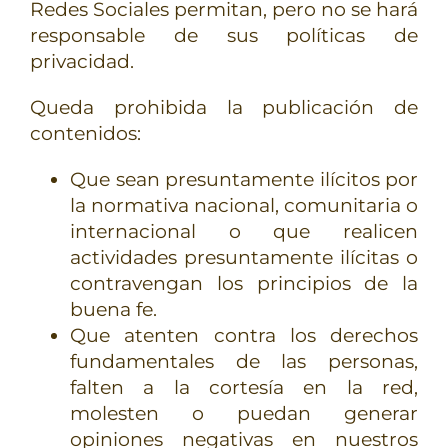
Redes Sociales permitan, pero no se hará
responsable de sus políticas de
privacidad.
Queda prohibida la publicación de
contenidos:
Que sean presuntamente ilícitos por
la normativa nacional, comunitaria o
internacional o que realicen
actividades presuntamente ilícitas o
contravengan los principios de la
buena fe.
Que atenten contra los derechos
fundamentales de las personas,
falten a la cortesía en la red,
molesten o puedan generar
opiniones negativas en nuestros