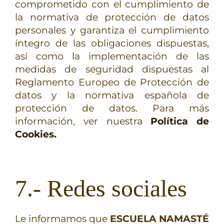
comprometido con el cumplimiento de
la normativa de protección de datos
personales y garantiza el cumplimiento
íntegro de las obligaciones dispuestas,
así como la implementación de las
medidas de seguridad dispuestas al
Reglamento Europeo de Protección de
datos y la normativa española de
protección de datos. Para más
información, ver nuestra
Política de
Cookies.
7.- Redes sociales
Le informamos que
ESCUELA NAMASTÉ