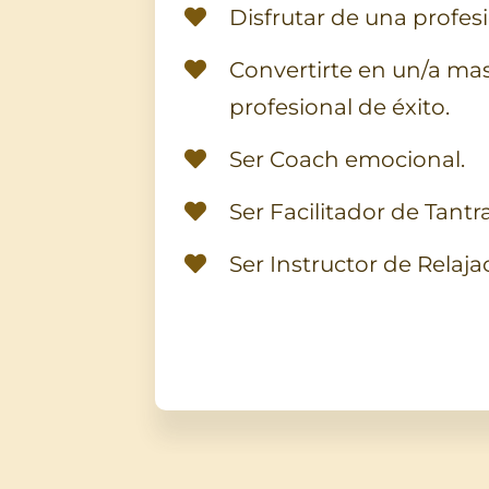
Disfrutar de una profes
Convertirte en un/a masa
profesional de éxito.
Ser Coach emocional.
Ser Facilitador de Tantra
Ser Instructor de Relaja