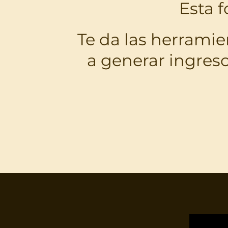
Esta 
Te da las herramie
a generar ingreso