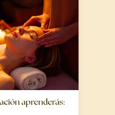
ación aprenderás: