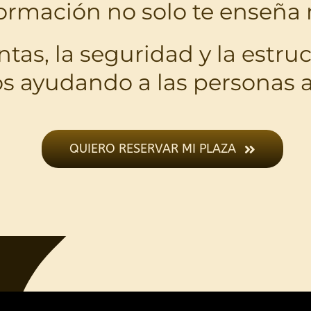
formación no solo te enseña
ntas, la seguridad y la estr
s ayudando a las personas a
QUIERO RESERVAR MI PLAZA