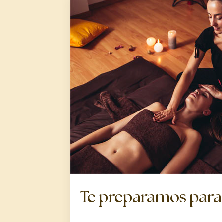
Te preparamos para