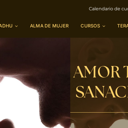
Calendario de cu
ADHU
ALMA DE MUJER
CURSOS
TER
AMOR 
SANAC