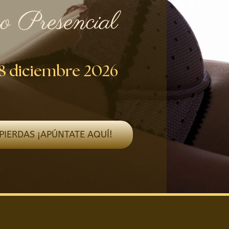
o Presencial
l 8 diciembre 2026
PIERDAS ¡APÚNTATE AQUÍ!