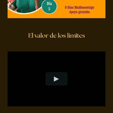
El valor de los límites