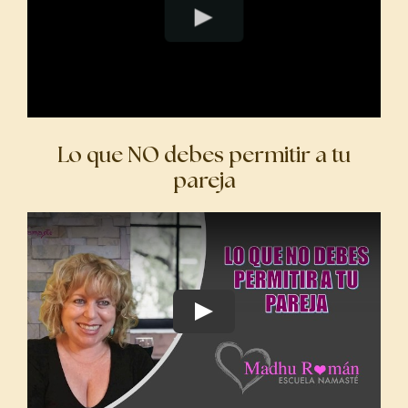
Lo que NO debes permitir a tu
pareja