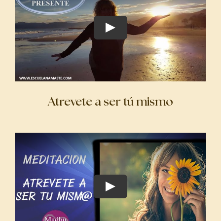
Atrevete a ser tú mismo