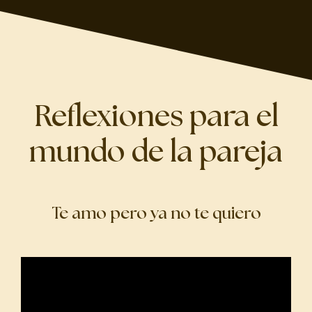
Reflexiones para el
mundo de la pareja
Te amo pero ya no te quiero