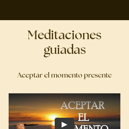
Meditaciones
guiadas
Aceptar el momento presente