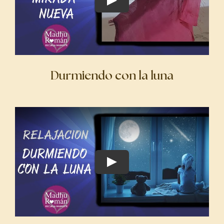
Durmiendo con la luna