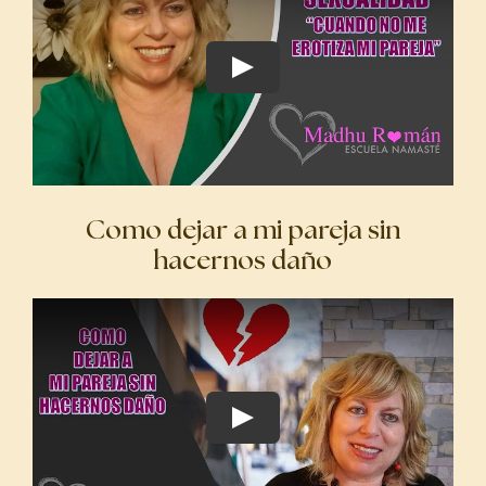
Como dejar a mi pareja sin
hacernos daño