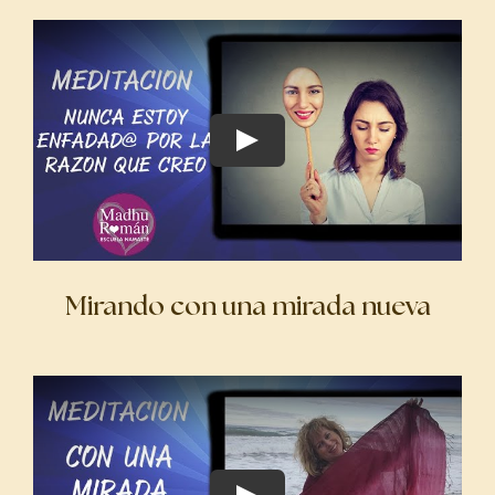
Mirando con una mirada nueva