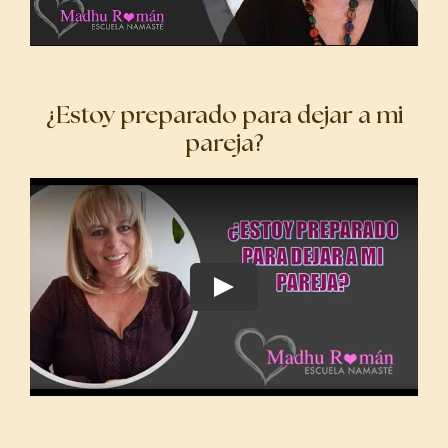
¿Estoy preparado para dejar a mi
pareja?