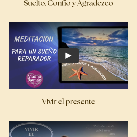
Suelto, Confío y Agradezco
Vivir el presente