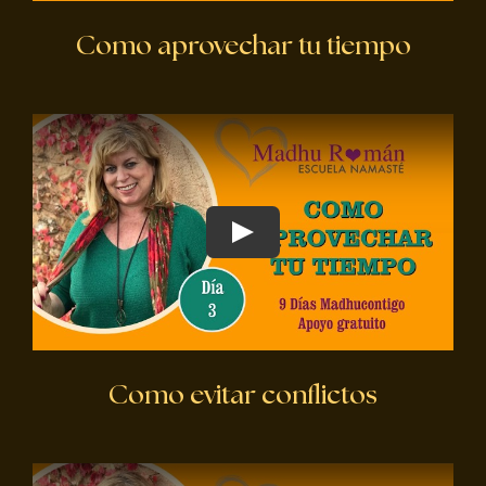
Como aprovechar tu tiempo
Como evitar conflictos