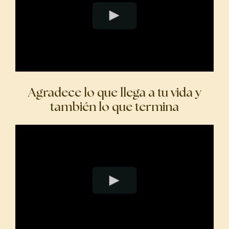
Agradece lo que llega a tu vida y
también lo que termina