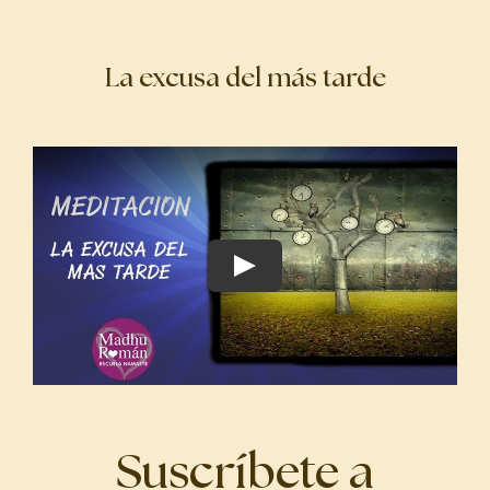
La excusa del más tarde
Suscríbete a