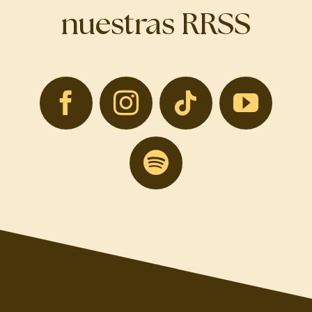
nuestras RRSS