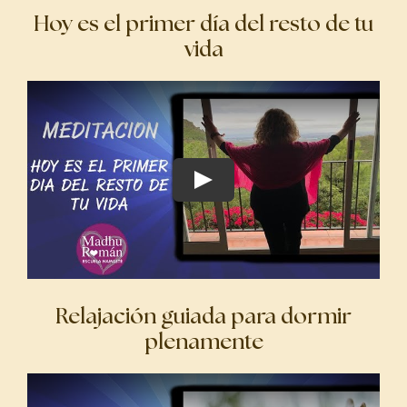
Hoy es el primer día del resto de tu
vida
Relajación guiada para dormir
plenamente