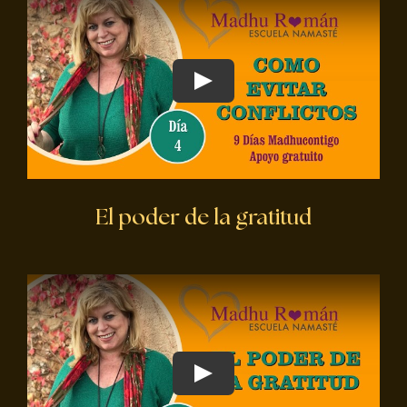
El poder de la gratitud