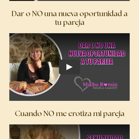
Dar o NO una nueva oportunidad a
tu pareja
Cuando NO me erotiza mi pareja