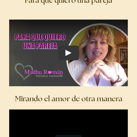
Para qué quiero una pareja
Mirando el amor de otra manera