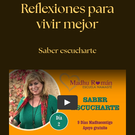
Reflexiones para
vivir mejor
Saber escucharte