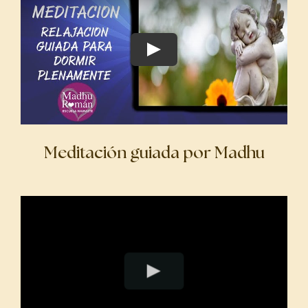
Meditación guiada por Madhu