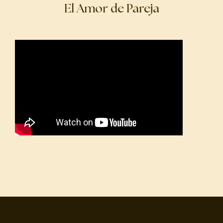
El Amor de Pareja