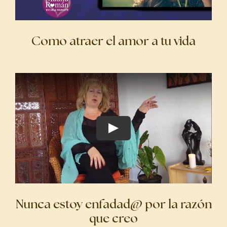
Como atraer el amor a tu vida
Nunca estoy enfadad@ por la razón
que creo