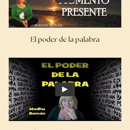
El poder de la palabra