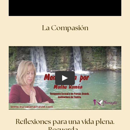
La Compasión
Reflexiones para una vida plena.
Recuerda…