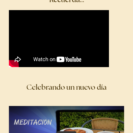
Celebrando un nuevo día