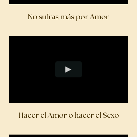
No sufras más por Amor
Hacer el Amor o hacer el Sexo