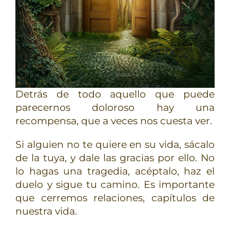
Detrás de todo aquello que puede
parecernos doloroso hay una
recompensa, que a veces nos cuesta ver.
Si alguien no te quiere en su vida, sácalo
de la tuya, y dale las gracias por ello. No
lo hagas una tragedia, acéptalo, haz el
duelo y sigue tu camino. Es importante
que cerremos relaciones, capítulos de
nuestra vida.