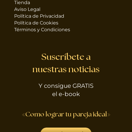
Tienda
Aviso Legal
Política de Privacidad
Política de Cookies
Términos y Condiciones
Suscríbete a
nuestras noticias
Y consigue GRATIS
el e-book
«Como lograr tu pareja ideal»