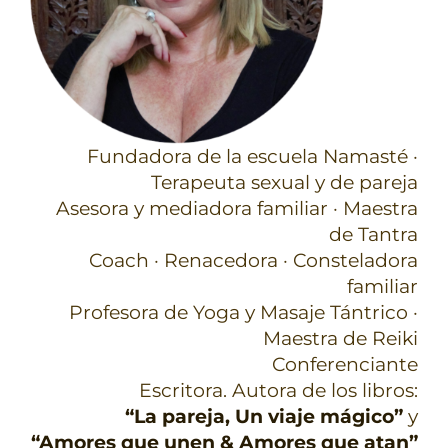
Fundadora de la escuela Namasté ·
Terapeuta sexual y de pareja
Asesora y mediadora familiar · Maestra
de Tantra
Coach · Renacedora · Consteladora
familiar
Profesora de Yoga y Masaje Tántrico ·
Maestra de Reiki
Conferenciante
Escritora. Autora de los libros:
“La pareja, Un viaje mágico”
y
“Amores que unen & Amores que atan”