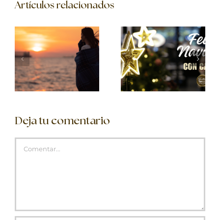
Artículos relacionados
Deja tu comentario
Comentar