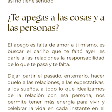
así no tiene sentido.
¿Te apegas a las cosas y a
las personas?
El apego es falta de amor a ti mismo, es
buscar el cariño que te faltó ayer, es
darle a las relaciones la responsabilidad
de lo que te pasa y te falta.
Dejar partir el pasado, enterrarlo, hacer
duelo a las relaciones, a las expectativas,
a los sueños, a todo lo que idealizamos
de la relación con esa persona, nos
permite tener más energía para vivir y
celebrar la vida en cada instante en el