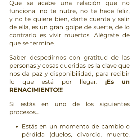
Que se acabe una relación que no
funciona, no te nutre, no te hace feliz,
y no te quiere bien, darte cuenta y salir
de ella, es un gran golpe de suerte, de lo
contrario es vivir muertos. Alégrate de
que se termine.
Saber despedirnos con gratitud de las
personas y cosas queridas es la clave que
nos da paz y disponibilidad, para recibir
lo que está por llegar.
¡Es un
RENACIMIENTO!!!
Si estás en uno de los siguientes
procesos…
Estás en un momento de cambio o
pérdida (duelos, divorcio, muerte,