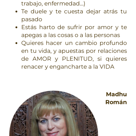
trabajo, enfermedad…)
Te duele y te cuesta dejar atrás tu
pasado
Estás harto de sufrir por amor y te
apegas a las cosas o a las personas
Quieres hacer un cambio profundo
en tu vida, y apuestas por relaciones
de AMOR y PLENITUD, si quieres
renacer y engancharte a la VIDA
Madhu
Román