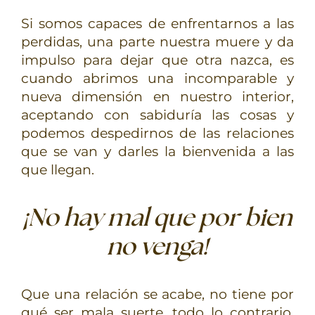
Si somos capaces de enfrentarnos a las
perdidas, una parte nuestra muere y da
impulso para dejar que otra nazca, es
cuando abrimos una incomparable y
nueva dimensión en nuestro interior,
aceptando con sabiduría las cosas y
podemos despedirnos de las relaciones
que se van y darles la bienvenida a las
que llegan.
¡No hay mal que por bien
no venga!
Que una relación se acabe, no tiene por
qué ser mala suerte, todo lo contrario.