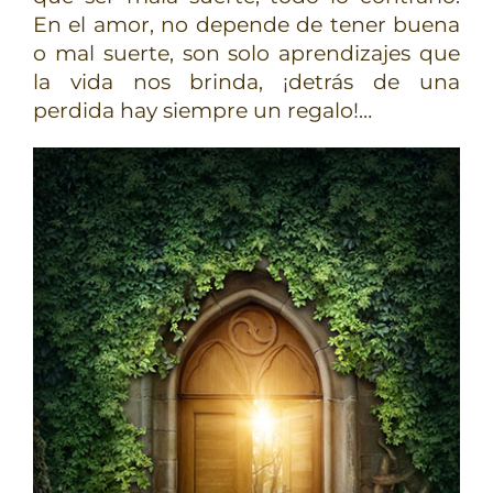
En el amor, no depende de tener buena
o mal suerte, son solo aprendizajes que
la vida nos brinda, ¡detrás de una
perdida hay siempre un regalo!…