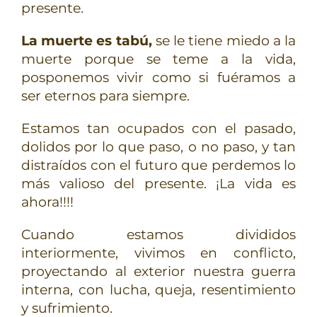
presente.
La muerte es tabú,
se le tiene miedo a la
muerte porque se teme a la vida,
posponemos vivir como si fuéramos a
ser eternos para siempre.
Estamos tan ocupados con el pasado,
dolidos por lo que paso, o no paso, y tan
distraídos con el futuro que perdemos lo
más valioso del presente. ¡La vida es
ahora!!!!
Cuando estamos divididos
interiormente, vivimos en conflicto,
proyectando al exterior nuestra guerra
interna, con lucha, queja, resentimiento
y sufrimiento.