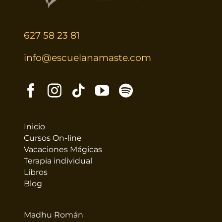
627 58 23 81
info@escuelanamaste.com
Inicio
Cursos On-line
Vacaciones Mágicas
Terapia individual
Libros
Blog
Madhu Román