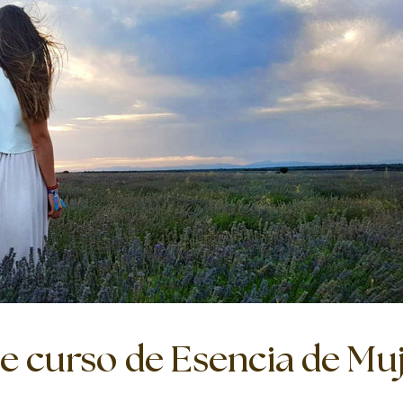
e curso de Esencia de Mu