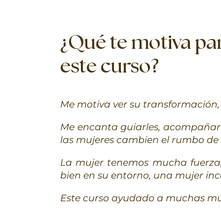
¿Qué te motiva pa
este curso?
Me motiva ver su transformación, 
Me encanta guiarles, acompañarle
las mujeres cambien el rumbo de 
La mujer tenemos mucha fuerza,
bien en su entorno, una mujer inc
Este curso ayudado a muchas mu