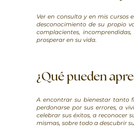
Ver en consulta y en mis cursos 
desconocimiento de su propio val
complacientes, incomprendidas,
prosperar en su vida.
¿Qué pueden apren
A encontrar su bienestar tanto fí
perdonarse por sus errores, a vi
celebrar sus éxitos, a reconocer s
mismas, sobre todo a descubrir su