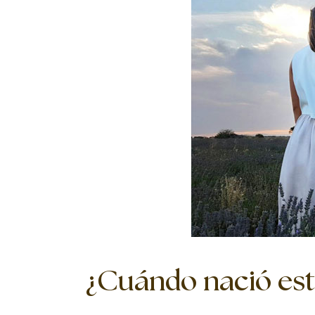
¿Cuándo nació est