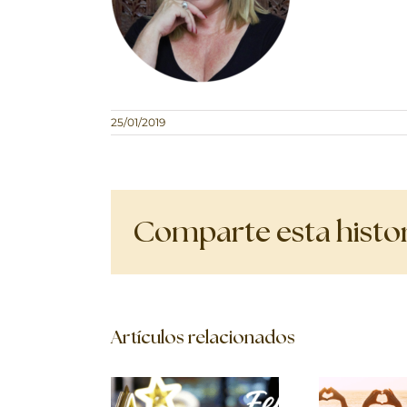
25/01/2019
Comparte esta histori
Artículos relacionados