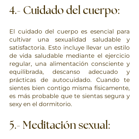
4.- Cuidado del cuerpo
:
El cuidado del cuerpo es esencial para
cultivar una sexualidad saludable y
satisfactoria. Esto incluye llevar un estilo
de vida saludable mediante el ejercicio
regular, una alimentación consciente y
equilibrada, descanso adecuado y
prácticas de autocuidado. Cuando te
sientes bien contigo misma físicamente,
es más probable que te sientas segura y
sexy en el dormitorio.
5.- Meditación sexual
: