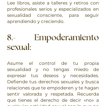
Lee libros, asiste a talleres y retiros con
profesionales serios y especializados en
sexualidad consciente, para seguir
aprendiendo y creciendo.
8.- Empoderamiento
sexual
:
Asume el control de tu propia
sexualidad y no tengas miedo de
expresar tus deseos y necesidades.
Defiende tus derechos sexuales y busca
relaciones que te empoderen y te hagan
sentir valorada y respetada. Recuerda
que tienes el derecho de decir «no» a