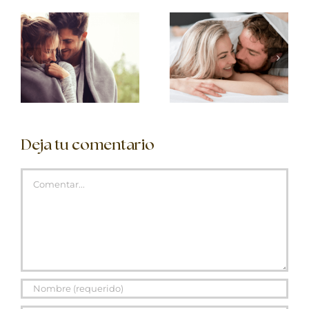
Deja tu comentario
Comentar