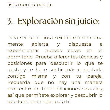
física con tu pareja.
3.- Exploración sin juicio
:
Para ser una diosa sexual, mantén una
mente abierta y dispuesta a
experimentar nuevas cosas en el
dormitorio. Prueba diferentes técnicas y
posiciones para descubrir lo que te
gusta y te hace sentir más conectada
contigo misma y con tu pareja.
Recuerda que no hay una manera
«correcta» de tener relaciones sexuales,
así que permítete explorar y descubrir lo
que funciona mejor para ti.