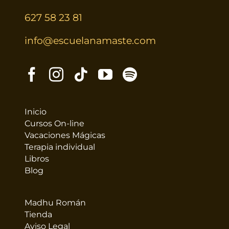
627 58 23 81
info@escuelanamaste.com
Inicio
Cursos On-line
Vacaciones Mágicas
Terapia individual
Libros
Blog
Madhu Román
Tienda
Aviso Legal