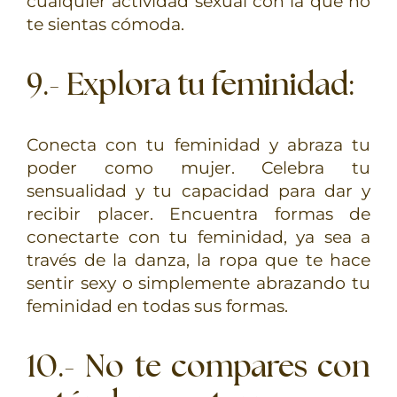
cualquier actividad sexual con la que no
te sientas cómoda.
9.- Explora tu feminidad
:
Conecta con tu feminidad y abraza tu
poder como mujer. Celebra tu
sensualidad y tu capacidad para dar y
recibir placer. Encuentra formas de
conectarte con tu feminidad, ya sea a
través de la danza, la ropa que te hace
sentir sexy o simplemente abrazando tu
feminidad en todas sus formas.
10.- No te compares con