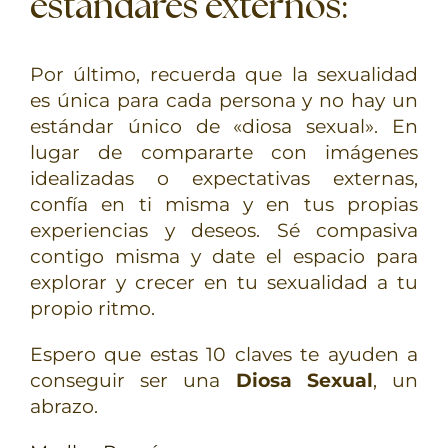
estándares externos
:
Por último, recuerda que la sexualidad
es única para cada persona y no hay un
estándar único de «diosa sexual». En
lugar de compararte con imágenes
idealizadas o expectativas externas,
confía en ti misma y en tus propias
experiencias y deseos. Sé compasiva
contigo misma y date el espacio para
explorar y crecer en tu sexualidad a tu
propio ritmo.
Espero que estas 10 claves te ayuden a
conseguir ser una
Diosa Sexual
, un
abrazo.