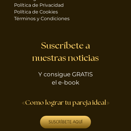
Política de Privacidad
Política de Cookies
Términos y Condiciones
Suscríbete a
nuestras noticias
Y consigue GRATIS
el e-book
«Como lograr tu pareja ideal»
SUSCRÍBETE AQUÍ