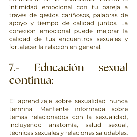
intimidad emocional con tu pareja a
través de gestos cariñosos, palabras de
apoyo y tiempo de calidad juntos. La
conexión emocional puede mejorar la
calidad de tus encuentros sexuales y
fortalecer la relación en general.
7.- Educación sexual
continua
:
El aprendizaje sobre sexualidad nunca
termina. Mantente informada sobre
temas relacionados con la sexualidad,
incluyendo anatomía, salud sexual,
técnicas sexuales y relaciones saludables.