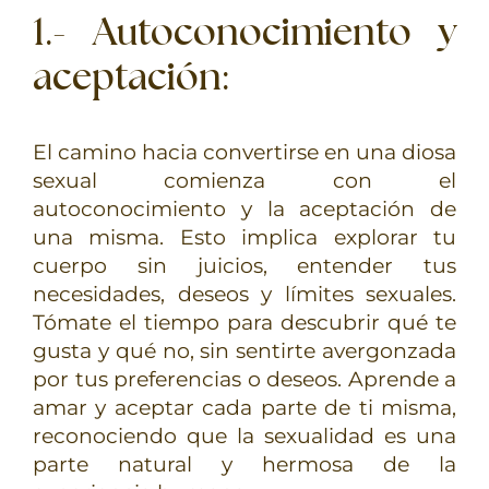
1.- Autoconocimiento y
aceptación
:
El camino hacia convertirse en una diosa
sexual comienza con el
autoconocimiento y la aceptación de
una misma. Esto implica explorar tu
cuerpo sin juicios, entender tus
necesidades, deseos y límites sexuales.
Tómate el tiempo para descubrir qué te
gusta y qué no, sin sentirte avergonzada
por tus preferencias o deseos. Aprende a
amar y aceptar cada parte de ti misma,
reconociendo que la sexualidad es una
parte natural y hermosa de la