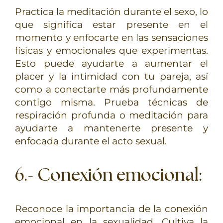
Practica la meditación durante el sexo, lo
que significa estar presente en el
momento y enfocarte en las sensaciones
físicas y emocionales que experimentas.
Esto puede ayudarte a aumentar el
placer y la intimidad con tu pareja, así
como a conectarte más profundamente
contigo misma. Prueba técnicas de
respiración profunda o meditación para
ayudarte a mantenerte presente y
enfocada durante el acto sexual.
6.- Conexión emocional
:
Reconoce la importancia de la conexión
emocional en la sexualidad. Cultiva la