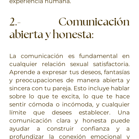
experiencia humana.
2.- Comunicación
abierta y honesta
:
La comunicación es fundamental en
cualquier relación sexual satisfactoria.
Aprende a expresar tus deseos, fantasías
y preocupaciones de manera abierta y
sincera con tu pareja. Esto incluye hablar
sobre lo que te excita, lo que te hace
sentir cómoda o incómoda, y cualquier
límite que desees establecer. Una
comunicación clara y honesta puede
ayudar a construir confianza y a
profundizar la conexión emocional y