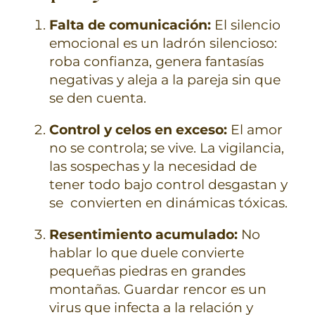
Falta de comunicación:
El silencio
emocional es un ladrón silencioso:
roba confianza, genera fantasías
negativas y aleja a la pareja sin que
se den cuenta.
Control y celos en exceso:
El amor
no se controla; se vive. La vigilancia,
las sospechas y la necesidad de
tener todo bajo control desgastan y
se convierten en dinámicas tóxicas.
Resentimiento acumulado:
No
hablar lo que duele convierte
pequeñas piedras en grandes
montañas. Guardar rencor es un
virus que infecta a la relación y