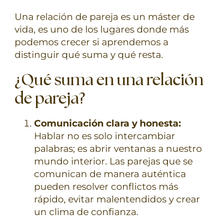
Una relación de pareja es un máster de
vida, es uno de los lugares donde más
podemos crecer si aprendemos a
distinguir qué suma y qué resta.
¿Qué suma en una relación
de pareja?
Comunicación clara y honesta:
Hablar no es solo intercambiar
palabras; es abrir ventanas a nuestro
mundo interior. Las parejas que se
comunican de manera auténtica
pueden resolver conflictos más
rápido, evitar malentendidos y crear
un clima de confianza.