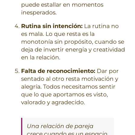
puede estallar en momentos
inesperados.
Rutina sin intención:
La rutina no
es mala. Lo que resta es la
monotonía sin propósito, cuando se
deja de invertir energía y creatividad
en la relación.
Falta de reconocimiento:
Dar por
sentado al otro resta motivación y
alegría. Todos necesitamos sentir
que lo que aportamos es visto,
valorado y agradecido.
Una relación de pareja
crece cuando es un espacio