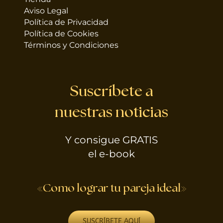
Aviso Legal
Política de Privacidad
Política de Cookies
Términos y Condiciones
Suscríbete a
nuestras noticias
Y consigue GRATIS
el e-book
«Como lograr tu pareja ideal»
SUSCRÍBETE AQUÍ