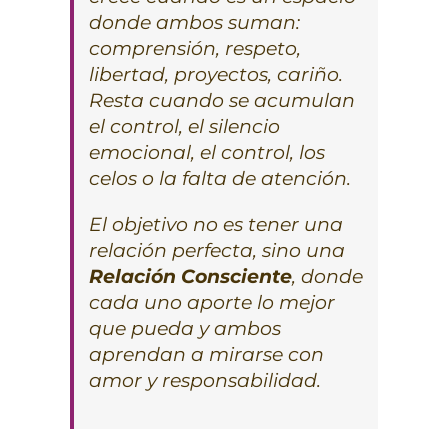
donde ambos suman:
comprensión, respeto,
libertad, proyectos, cariño.
Resta cuando se acumulan
el control, el silencio
emocional, el control, los
celos o la falta de atención.
El objetivo no es tener una
relación perfecta, sino una
Relación Consciente
, donde
cada uno aporte lo mejor
que pueda y ambos
aprendan a mirarse con
amor y responsabilidad.