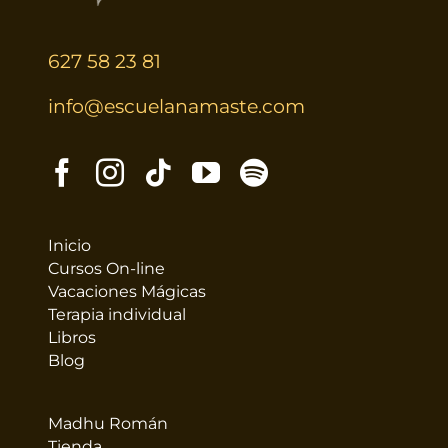
627 58 23 81
info@escuelanamaste.com
Inicio
Cursos On-line
Vacaciones Mágicas
Terapia individual
Libros
Blog
Madhu Román
Tienda