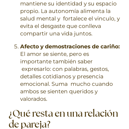
mantiene su identidad y su espacio
propio. La autonomía alimenta la
salud mental y fortalece el vinculo, y
evita el desgaste que conlleva
compartir una vida juntos.
Afecto y demostraciones de cariño:
El amor se siente, pero es
importante también saber
expresarlo: con palabras, gestos,
detalles cotidianos y presencia
emocional. Suma mucho cuando
ambos se sienten queridos y
valorados.
¿Qué resta en una relación
de pareja?