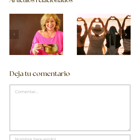
Artículos relacionados
Deja tu comentario
Comentar