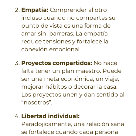
Empatía:
Comprender al otro
incluso cuando no compartes su
punto de vista es una forma de
amar sin barreras. La empatía
reduce tensiones y fortalece la
conexión emocional.
Proyectos compartidos:
No hace
falta tener un plan maestro. Puede
ser una meta económica, un viaje,
mejorar hábitos o decorar la casa.
Los proyectos unen y dan sentido al
“nosotros”.
Libertad individual:
Paradójicamente, una relación sana
se fortalece cuando cada persona