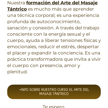
Nuestra
formación del Arte del Masaje
Tántrico
es mucho más que aprender
una técnica corporal; es una experiencia
profunda de autoconocimiento,
sanación y conexión. A través del trabajo
consciente con la energía sexual y el
cuerpo, ayuda a liberar tensiones físicas y
emocionales, reducir el estrés, despertar
el placer y expandir la conciencia. Es una
práctica transformadora que invita a vivir
el cuerpo con presencia, amor y
plenitud.
+INFO SOBRE NUESTRO CURSO EL ARTE DEL
MASAJE TÁNTRICO
Te espero,