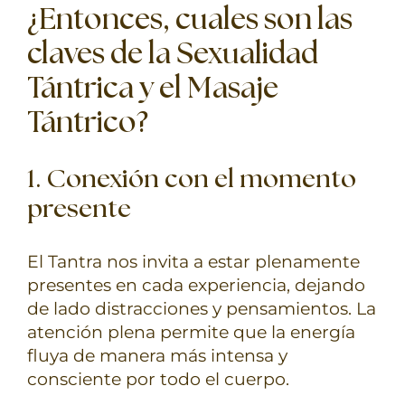
¿Entonces, cuales son las
claves de la Sexualidad
Tántrica y el Masaje
Tántrico?
1. Conexión con el momento
presente
El Tantra nos invita a estar plenamente
presentes en cada experiencia, dejando
de lado distracciones y pensamientos. La
atención plena permite que la energía
fluya de manera más intensa y
consciente por todo el cuerpo.