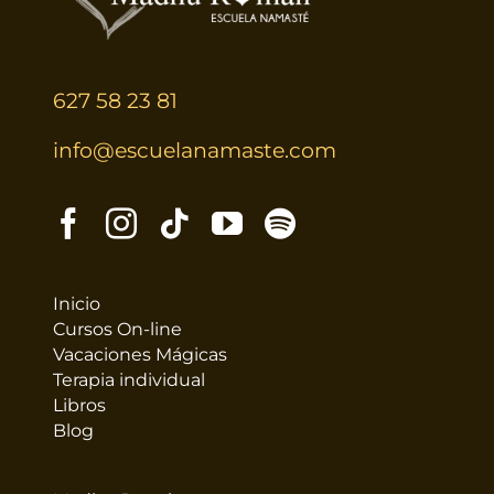
627 58 23 81
info@escuelanamaste.com
Inicio
Cursos On-line
Vacaciones Mágicas
Terapia individual
Libros
Blog