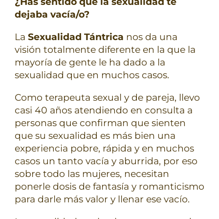
¿Has sentido que la sexualidad te
dejaba vacía/o?
La
Sexualidad Tántrica
nos da una
visión totalmente diferente en la que la
mayoría de gente le ha dado a la
sexualidad que en muchos casos.
Como terapeuta sexual y de pareja, llevo
casi 40 años atendiendo en consulta a
personas que confirman que sienten
que su sexualidad es más bien una
experiencia pobre, rápida y en muchos
casos un tanto vacía y aburrida, por eso
sobre todo las mujeres, necesitan
ponerle dosis de fantasía y romanticismo
para darle más valor y llenar ese vacío.