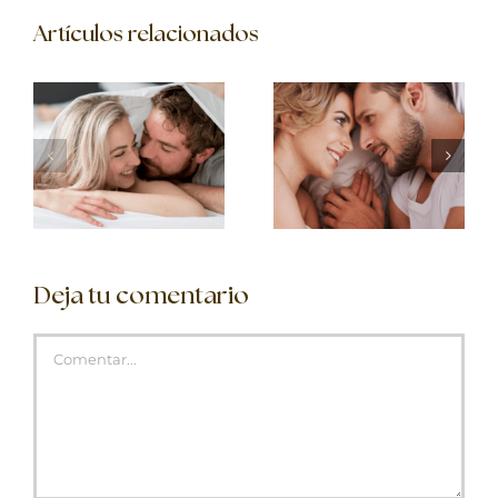
Artículos relacionados
Deja tu comentario
Comentar