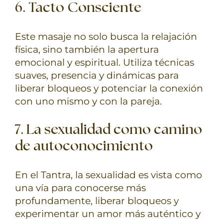
6. Tacto Consciente
Este masaje no solo busca la relajación
física, sino también la apertura
emocional y espiritual. Utiliza técnicas
suaves, presencia y dinámicas para
liberar bloqueos y potenciar la conexión
con uno mismo y con la pareja.
7. La sexualidad como camino
de autoconocimiento
En el Tantra, la sexualidad es vista como
una vía para conocerse más
profundamente, liberar bloqueos y
experimentar un amor más auténtico y