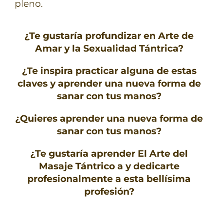
pleno.
¿Te gustaría profundizar en Arte de
Amar y la Sexualidad Tántrica?
¿Te inspira practicar alguna de estas
claves y aprender una nueva forma de
sanar con tus manos?
¿Quieres aprender una nueva forma de
sanar con tus manos?
¿Te gustaría aprender El Arte del
Masaje Tántrico a y dedicarte
profesionalmente a esta bellísima
profesión?