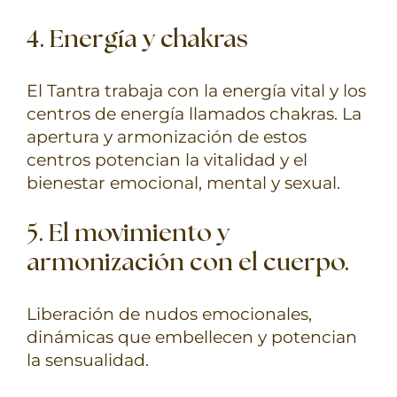
4.
Energía y chakras
El Tantra trabaja con la energía vital y los
centros de energía llamados chakras. La
apertura y armonización de estos
centros potencian la vitalidad y el
bienestar emocional, mental y sexual.
5. El movimiento y
armonización con el cuerpo.
Liberación de nudos emocionales,
dinámicas que embellecen y potencian
la sensualidad.