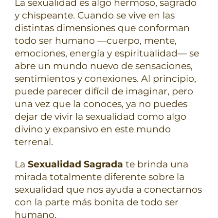
La sexualidad es algo hermoso, sagrado
y chispeante. Cuando se vive en las
distintas dimensiones que conforman
todo ser humano —cuerpo, mente,
emociones, energía y espiritualidad— se
abre un mundo nuevo de sensaciones,
sentimientos y conexiones. Al principio,
puede parecer difícil de imaginar, pero
una vez que la conoces, ya no puedes
dejar de vivir la sexualidad como algo
divino y expansivo en este mundo
terrenal.
La
Sexualidad Sagrada
te brinda una
mirada totalmente diferente sobre la
sexualidad que nos ayuda a conectarnos
con la parte más bonita de todo ser
humano.