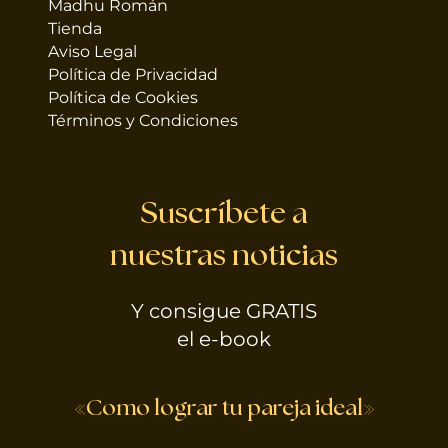
Madhu Román
Tienda
Aviso Legal
Política de Privacidad
Política de Cookies
Términos y Condiciones
Suscríbete a
nuestras noticias
Y consigue GRATIS
el e-book
«Como lograr tu pareja ideal»