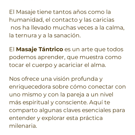
El Masaje tiene tantos años como la
humanidad, el contacto y las caricias
nos ha llevado muchas veces a la calma,
la ternura y a la sanación.
El
Masaje Tántrico
es un arte que todos
podemos aprender, que muestra como
tocar el cuerpo y acariciar el alma.
Nos ofrece una visión profunda y
enriquecedora sobre cómo conectar con
uno mismo y con la pareja a un nivel
más espiritual y consciente. Aquí te
comparto algunas claves esenciales para
entender y explorar esta práctica
milenaria.