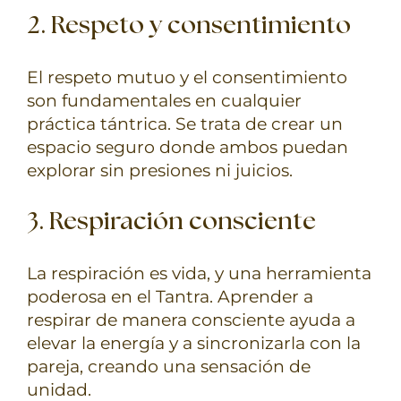
2
. Respeto y consentimiento
El respeto mutuo y el consentimiento
son fundamentales en cualquier
práctica tántrica. Se trata de crear un
espacio seguro donde ambos puedan
explorar sin presiones ni juicios.
3. Respiración consciente
La respiración es vida, y una herramienta
poderosa en el Tantra. Aprender a
respirar de manera consciente ayuda a
elevar la energía y a sincronizarla con la
pareja, creando una sensación de
unidad.