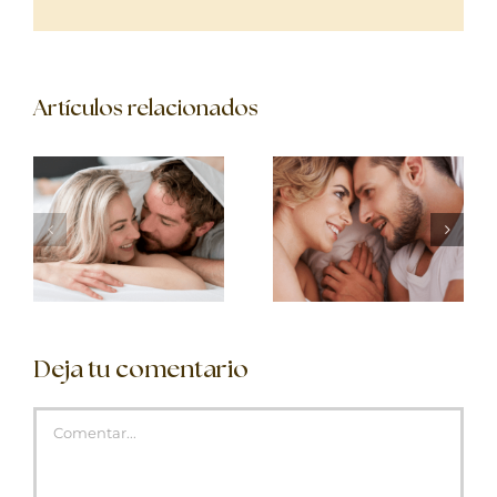
electrónico
Artículos relacionados
Deja tu comentario
Comentar