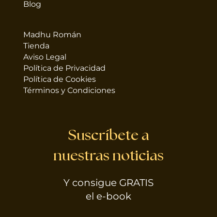
Blog
Madhu Román
Tienda
Aviso Legal
Política de Privacidad
Política de Cookies
Términos y Condiciones
Suscríbete a
nuestras noticias
Y consigue GRATIS
el e-book