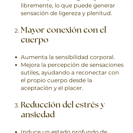
libremente, lo que puede generar
sensación de ligereza y plenitud.
Mayor conexión con el
cuerpo
Aumenta la sensibilidad corporal.
Mejora la percepción de sensaciones
sutiles, ayudando a reconectar con
el propio cuerpo desde la
aceptación y el placer.
Reducción del estrés y
ansiedad
Induce un estado profundo de