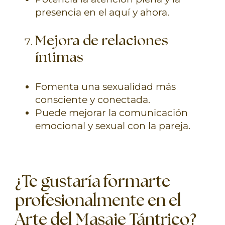
presencia en el aquí y ahora.
Mejora de relaciones
íntimas
Fomenta una sexualidad más
consciente y conectada.
Puede mejorar la comunicación
emocional y sexual con la pareja.
¿Te gustaría formarte
profesionalmente en el
Arte del Masaje Tántrico?