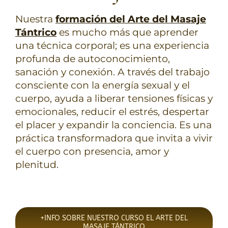
Nuestra
formación del Arte del Masaje
Tántrico
es mucho más que aprender
una técnica corporal; es una experiencia
profunda de autoconocimiento,
sanación y conexión. A través del trabajo
consciente con la energía sexual y el
cuerpo, ayuda a liberar tensiones físicas y
emocionales, reducir el estrés, despertar
el placer y expandir la conciencia. Es una
práctica transformadora que invita a vivir
el cuerpo con presencia, amor y
plenitud.
+INFO SOBRE NUESTRO CURSO EL ARTE DEL
MASAJE TÁNTRICO