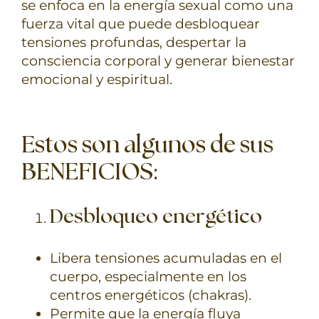
se enfoca en la energía sexual como una
fuerza vital que puede desbloquear
tensiones profundas, despertar la
consciencia corporal y generar bienestar
emocional y espiritual.
Estos son algunos de sus
BENEFICIOS:
Desbloqueo energético
Libera tensiones acumuladas en el
cuerpo, especialmente en los
centros energéticos (chakras).
Permite que la energía fluya