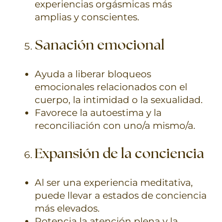
experiencias orgásmicas más
amplias y conscientes.
Sanación emocional
Ayuda a liberar bloqueos
emocionales relacionados con el
cuerpo, la intimidad o la sexualidad.
Favorece la autoestima y la
reconciliación con uno/a mismo/a.
Expansión de la conciencia
Al ser una experiencia meditativa,
puede llevar a estados de conciencia
más elevados.
Potencia la atención plena y la