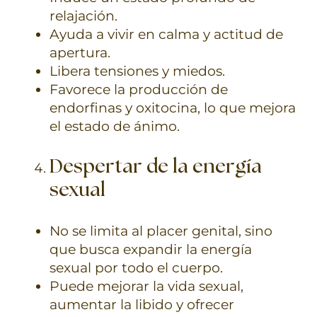
relajación.
Ayuda a vivir en calma y actitud de
apertura.
Libera tensiones y miedos.
Favorece la producción de
endorfinas y oxitocina, lo que mejora
el estado de ánimo.
Despertar de la energía
sexual
No se limita al placer genital, sino
que busca expandir la energía
sexual por todo el cuerpo.
Puede mejorar la vida sexual,
aumentar la libido y ofrecer