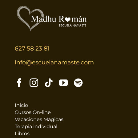
627 58 23 81
info@escuelanamaste.com
Inicio
Cursos On-line
Vacaciones Mágicas
Terapia individual
Libros