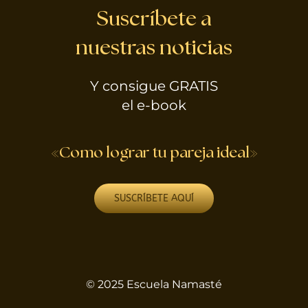
Suscríbete a
nuestras noticias
Y consigue GRATIS
el e-book
«Como lograr tu pareja ideal»
SUSCRÍBETE AQUÍ
© 2025 Escuela Namasté