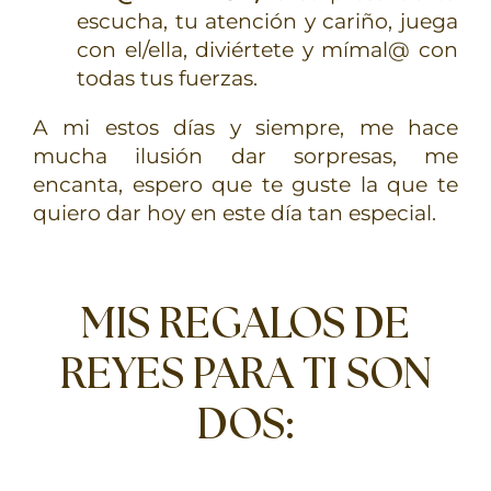
escucha, tu atención y cariño, juega
con el/ella, diviértete y mímal@ con
todas tus fuerzas.
A mi estos días y siempre, me hace
mucha ilusión dar sorpresas, me
encanta, espero que te guste la que te
quiero dar hoy en este día tan especial.
MIS REGALOS DE
REYES PARA TI SON
DOS: