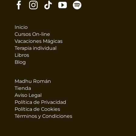
Inicio
Cursos On-line
Vacaciones Mágicas
Terapia individual
Libros
Blog
Madhu Román
Tienda
Aviso Legal
Política de Privacidad
Política de Cookies
Términos y Condiciones