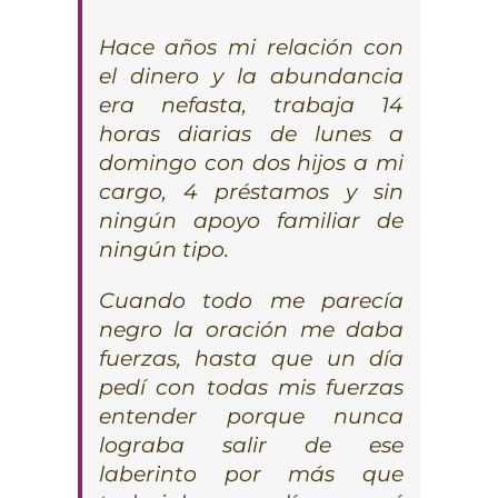
Hace años mi relación con
el dinero y la abundancia
era nefasta, trabaja 14
horas diarias de lunes a
domingo con dos hijos a mi
cargo, 4 préstamos y sin
ningún apoyo familiar de
ningún tipo.
Cuando todo me parecía
negro la oración me daba
fuerzas, hasta que un día
pedí con todas mis fuerzas
entender porque nunca
lograba salir de ese
laberinto por más que