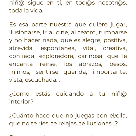
niñ@ sigue en ti, en tod@s nosotr@s,
toda la vida.
Es esa parte nuestra que quiere jugar,
ilusionarse, ir al cine, al teatro, tumbarse
y no hacer nada, que es alegre, positiva,
atrevida, espontanea, vital, creativa,
confiada, exploradora, cariñosa, que le
encanta reírse, los abrazos, besos,
mimos, sentirse querida, importante,
vista, escuchada…
¿Como estás cuidando a tu niñ@
interior?
¿Cuánto hace que no juegas con el/ella,
que no te ríes, te relajas, te ilusionas…?