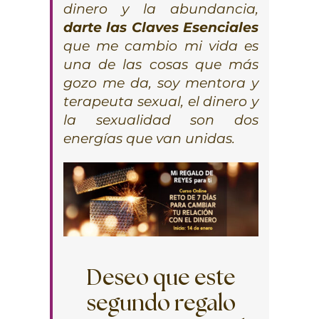
dinero y la abundancia,
darte las Claves Esenciales
que me cambio mi vida es
una de las cosas que más
gozo me da, soy mentora y
terapeuta sexual, el dinero y
la sexualidad son dos
energías que van unidas.
Deseo que este
segundo regalo