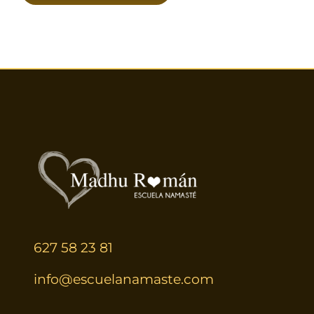
627 58 23 81
info@escuelanamaste.com