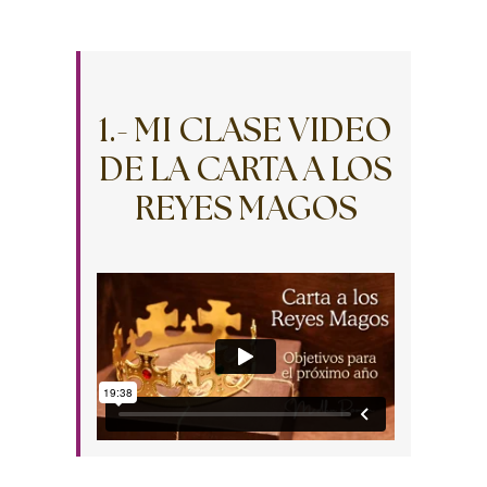
1.- MI CLASE VIDEO
DE LA CARTA A LOS
REYES MAGOS