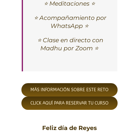
⭐ Meditaciones ⭐
⭐ Acompañamiento por
WhatsApp ⭐
⭐ Clase en directo con
Madhu por Zoom ⭐
MÁS INFORMACIÓN SOBRE ESTE RETO
CLICK AQUÍ PARA RESERVAR TU CURSO
Feliz día de Reyes