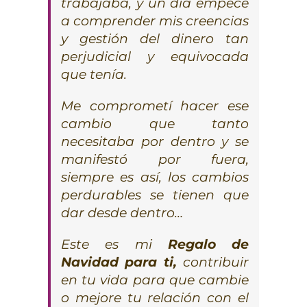
trabajaba, y un día empecé
a comprender mis creencias
y gestión del dinero tan
perjudicial y equivocada
que tenía.
Me comprometí hacer ese
cambio que tanto
necesitaba por dentro y se
manifestó por fuera,
siempre es así, los cambios
perdurables se tienen que
dar desde dentro…
Este es mi
Regalo de
Navidad para ti
,
contribuir
en tu vida para que cambie
o mejore tu relación con el