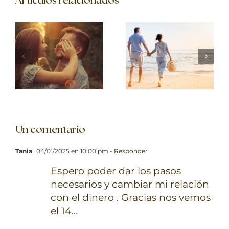
Artículos relacionados
Un comentario
Tania
04/01/2025 en 10:00 pm
- Responder
Espero poder dar los pasos
necesarios y cambiar mi relación
con el dinero . Gracias nos vemos
el 14…