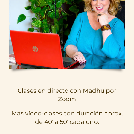
Clases en directo con Madhu por
Zoom
Más vídeo-clases con duración aprox.
de 40′ a 50′ cada uno.