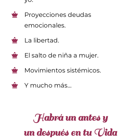
Proyecciones deudas
emocionales.
La libertad.
El salto de niña a mujer.
Movimientos sistémicos.
Y mucho más…
Habrá un antes y
un después en tu Vida