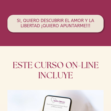
SI, QUIERO DESCUBRIR EL AMOR Y LA
LIBERTAD ¡QUIERO APUNTARME!!!
ESTE CURSO ON-LINE
INCLUYE