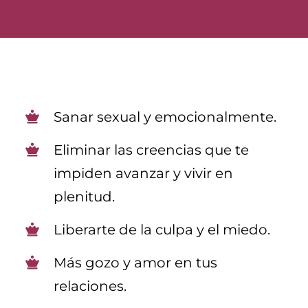
Sanar sexual y emocionalmente.
Eliminar las creencias que te
impiden avanzar y vivir en
plenitud.
Liberarte de la culpa y el miedo.
Más gozo y amor en tus
relaciones.