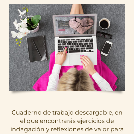
Cuaderno de trabajo descargable, en
el que encontrarás ejercicios de
indagación y reflexiones de valor para