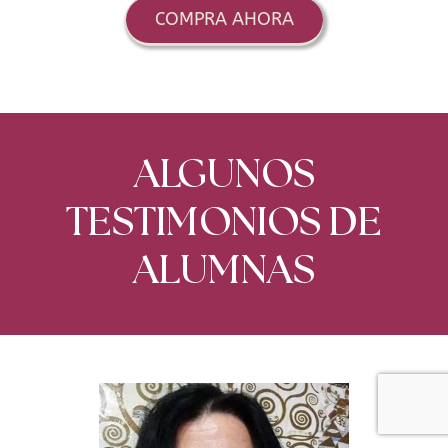
COMPRA AHORA
ALGUNOS
TESTIMONIOS DE
ALUMNAS