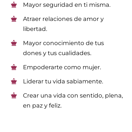
Mayor seguridad en ti misma.
Atraer relaciones de amor y
libertad.
Mayor conocimiento de tus
dones y tus cualidades.
Empoderarte como mujer.
Liderar tu vida sabiamente.
Crear una vida con sentido, plena,
en paz y feliz.