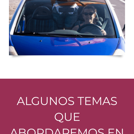
ALGUNOS TEMAS
QUE
ABORDAREMOS EN