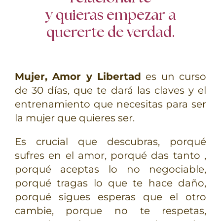
y quieras empezar a
quererte de verdad.
Mujer, Amor y Libertad
es un curso
de 30 días, que te dará las claves y el
entrenamiento que necesitas para ser
la mujer que quieres ser.
Es crucial que descubras, porqué
sufres en el amor, porqué das tanto ,
porqué aceptas lo no negociable,
porqué tragas lo que te hace daño,
porqué sigues esperas que el otro
cambie, porque no te respetas,