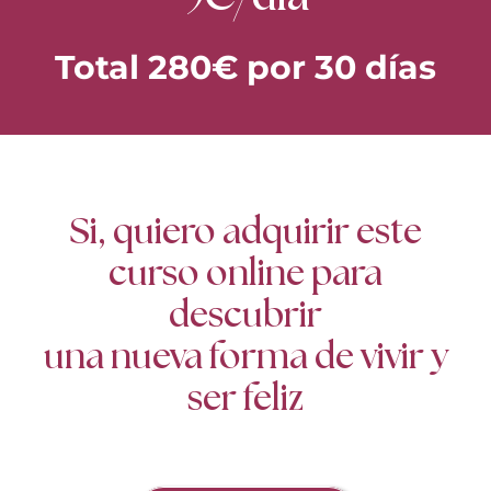
Total 280€ por 30 días
Si, quiero adquirir este
curso online para
descubrir
una nueva forma de vivir y
ser feliz