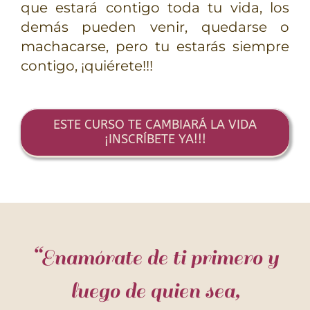
que estará contigo toda tu vida, los
demás pueden venir, quedarse o
machacarse, pero tu estarás siempre
contigo, ¡quiérete!!!
ESTE CURSO TE CAMBIARÁ LA VIDA
¡INSCRÍBETE YA!!!
“Enamórate de ti primero y
luego de quien sea,