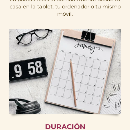
casa en la tablet, tu ordenador o tu mismo
móvil.
DURACIÓN