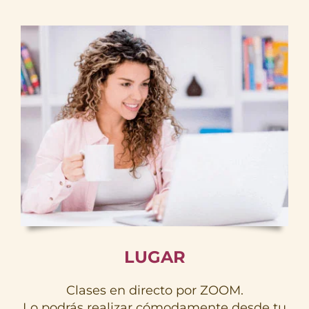
LUGAR
Clases en directo por ZOOM.
Lo podrás realizar cómodamente desde tu