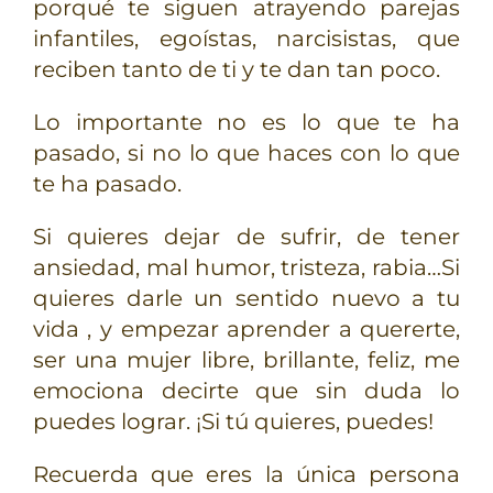
porqué te siguen atrayendo parejas
infantiles, egoístas, narcisistas, que
reciben tanto de ti y te dan tan poco.
Lo importante no es lo que te ha
pasado, si no lo que haces con lo que
te ha pasado.
Si quieres dejar de sufrir, de tener
ansiedad, mal humor, tristeza, rabia…Si
quieres darle un sentido nuevo a tu
vida , y empezar aprender a quererte,
ser una mujer libre, brillante, feliz, me
emociona decirte que sin duda lo
puedes lograr. ¡Si tú quieres, puedes!
Recuerda que eres la única persona