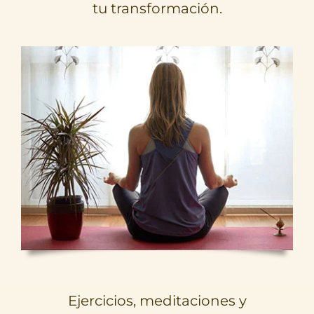
tu transformación.
Ejercicios, meditaciones y