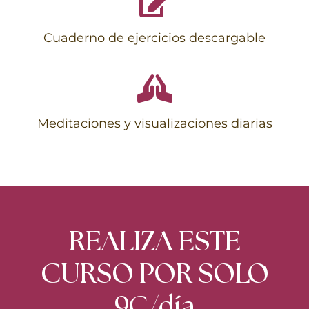
Cuaderno de ejercicios descargable
Meditaciones y visualizaciones diarias
REALIZA ESTE
CURSO POR SOLO
9€/día