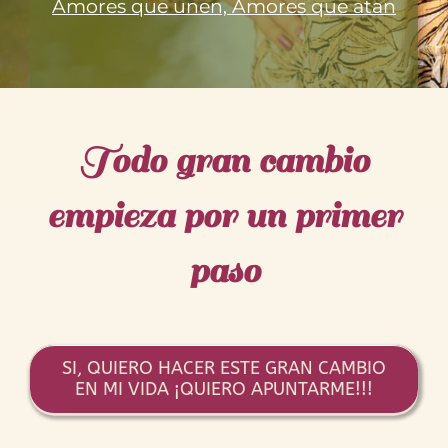
Amores que unen, Amores que atan
Todo gran cambio
empieza por un primer
paso
SI, QUIERO HACER ESTE GRAN CAMBIO
EN MI VIDA ¡QUIERO APUNTARME!!!