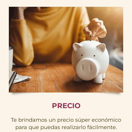
PRECIO
Te brindamos un precio súper económico
para que puedas realizarlo fácilmente.