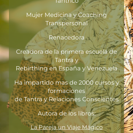
Tántrico
Mujer Medicina y Coaching
Transpersonal
Renacedora
Creadora de la primera escuela de
Tantra y
Rebirthing en España y Venezuela
Ha impartido mas de 2000 cursos y
formaciones
de Tantra y Relaciones Conscientes
Autora de los libros:
La Pareja un Viaje Mágico