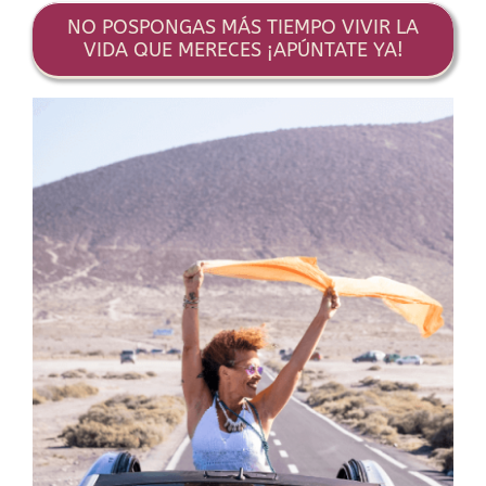
NO POSPONGAS MÁS TIEMPO VIVIR LA
VIDA QUE MERECES ¡APÚNTATE YA!