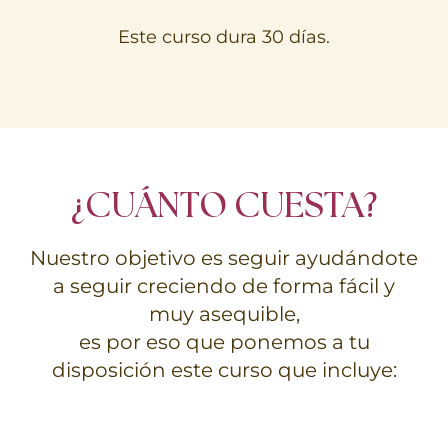
Este curso dura 30 días.
¿CUÁNTO CUESTA?
Nuestro objetivo es seguir ayudándote
a seguir creciendo de forma fácil y
muy asequible,
es por eso que ponemos a tu
disposición este curso que incluye: