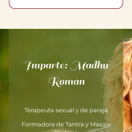
Imparte: Madhu
Román
Terapeuta sexual y de pareja
Formadora de Tantra y Masaje