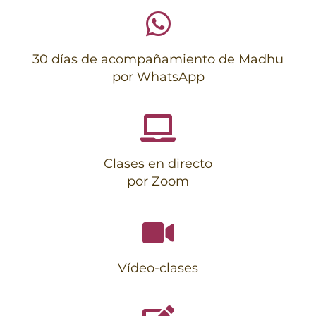
30 días de acompañamiento de Madhu
por WhatsApp
Clases en directo
por Zoom
Vídeo-clases