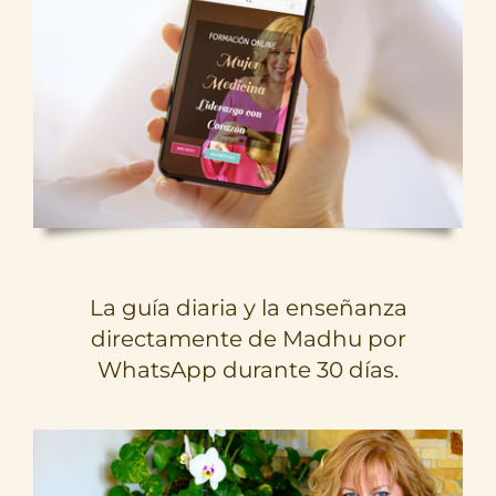
La guía diaria y la enseñanza
directamente de Madhu por
WhatsApp durante 30 días.