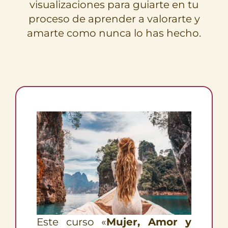
visualizaciones para guiarte en tu
proceso de aprender a valorarte y
amarte como nunca lo has hecho.
Este curso «
Mujer, Amor y