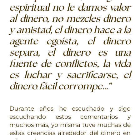
espiritual no le damos valor
al dinero, no mezcles dinero
y amistad, el dinero hace a la
agente egoísta, el dinero
separa, el dinero es una
fuente de conflictos, la vida
es luchar y sacrificarse, el
dinero fácil corrompe…”
Durante años he escuchado y sigo
escuchando estos comentarios y
muchos más, yo misma tuve muchas de
estas creencias alrededor del dinero en