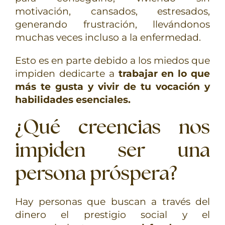
motivación, cansados, estresados,
generando frustración, llevándonos
muchas veces incluso a la enfermedad.
Esto es en parte debido a los miedos que
impiden dedicarte a
trabajar en lo que
más te gusta y vivir de tu vocación y
habilidades esenciales.
¿Qué creencias nos
impiden ser una
persona próspera?
Hay personas que buscan a través del
dinero el prestigio social y el