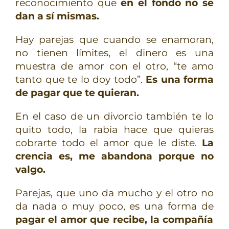
reconocimiento que
en el fondo no se
dan a sí mismas.
Hay parejas que cuando se enamoran,
no tienen límites, el dinero es una
muestra de amor con el otro, “te amo
tanto que te lo doy todo”.
Es una forma
de pagar que te quieran.
En el caso de un divorcio también te lo
quito todo, la rabia hace que quieras
cobrarte todo el amor que le diste.
La
crencia es, me abandona porque no
valgo.
Parejas, que uno da mucho y el otro no
da nada o muy poco, es una forma de
pagar el amor que recibe, la compañía