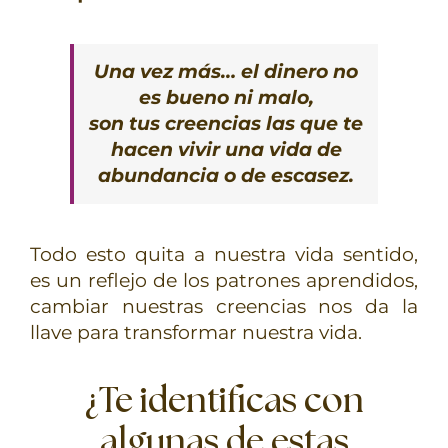
Una vez más… el dinero no
es bueno ni malo,
son tus creencias las que te
hacen vivir una vida de
abundancia o de escasez.
Todo esto quita a nuestra vida sentido,
es un reflejo de los patrones aprendidos,
cambiar nuestras creencias nos da la
llave para transformar nuestra vida.
¿Te identificas con
algunas de estas