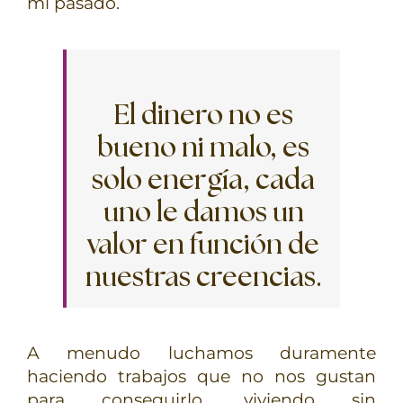
mi pasado.
El dinero no es
bueno ni malo, es
solo energía, cada
uno le damos un
valor en función de
nuestras creencias.
A menudo luchamos duramente
haciendo trabajos que no nos gustan
para conseguirlo, viviendo sin