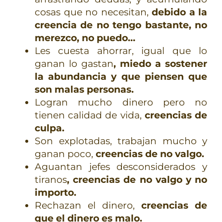
cosas que no necesitan,
debido a la
creencia de no tengo bastante, no
merezco, no puedo…
Les cuesta ahorrar, igual que lo
ganan lo gastan
, miedo a sostener
la abundancia y que piensen que
son malas personas.
Logran mucho dinero pero no
tienen calidad de vida,
creencias de
culpa.
Son explotadas, trabajan mucho y
ganan poco,
creencias de no valgo.
Aguantan jefes desconsiderados y
tiranos
, creencias de no valgo y no
importo.
Rechazan el dinero,
creencias de
que el dinero es malo.