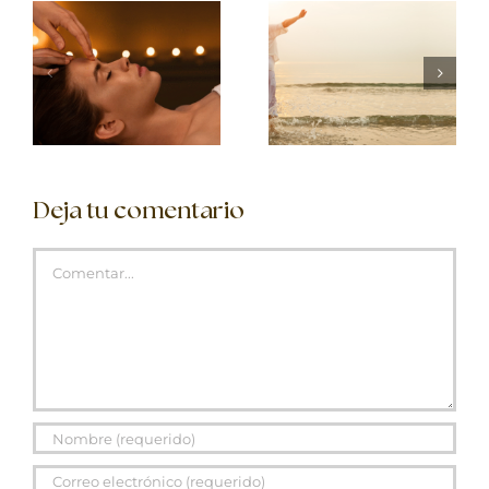
Deja tu comentario
Comentar