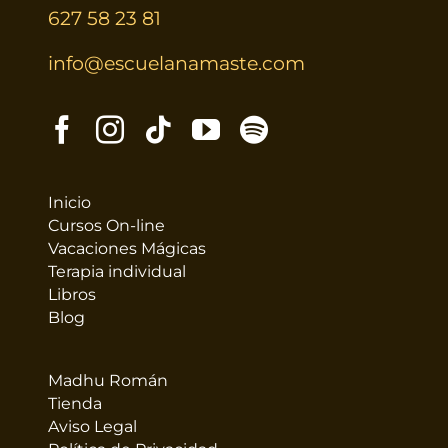
627 58 23 81
info@escuelanamaste.com
Inicio
Cursos On-line
Vacaciones Mágicas
Terapia individual
Libros
Blog
Madhu Román
Tienda
Aviso Legal