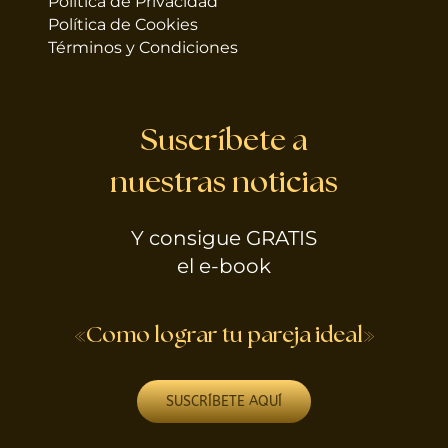
Política de Privacidad
Política de Cookies
Términos y Condiciones
Suscríbete a
nuestras noticias
Y consigue GRATIS
el e-book
«Como lograr tu pareja ideal»
SUSCRÍBETE AQUÍ