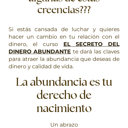
creencias???
Si estás cansada de luchar y quieres
hacer un cambio en tu relación con el
dinero, el curso
EL SECRETO DEL
DINERO ABUNDANTE
te dará las claves
para atraer la abundancia que deseas de
dinero y calidad de vida.
La abundancia es tu
derecho de
nacimiento
Un abrazo