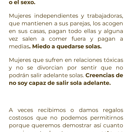
o el sexo.
Mujeres independientes y trabajadoras,
que mantienen a sus parejas, los acogen
en sus casas, pagan todo ellas y alguna
vez salen a comer fuera y pagan a
medias
. Miedo a quedarse solas.
Mujeres que sufren en relaciones tóxicas
y no se divorcian por sentir que no
podrán salir adelante solas.
Creencias de
no soy capaz de salir sola adelante.
A veces recibimos o damos regalos
costosos que no podemos permitirnos
porque queremos demostrar así cuanto