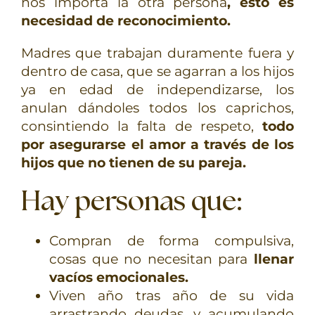
nos importa la otra persona
, esto es
necesidad de reconocimiento.
Madres que trabajan duramente fuera y
dentro de casa, que se agarran a los hijos
ya en edad de independizarse, los
anulan dándoles todos los caprichos,
consintiendo la falta de respeto,
todo
por asegurarse el amor a través de los
hijos que no tienen de su pareja.
Hay personas que:
Compran de forma compulsiva,
cosas que no necesitan para
llenar
vacíos emocionales.
Viven año tras año de su vida
arrastrando deudas, y acumulando