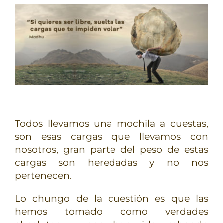
TERAPIAS
RETIROS
GRATIS
Todos llevamos una mochila a cuestas,
son esas cargas que llevamos con
nosotros, gran parte del peso de estas
cargas son heredadas y no nos
pertenecen.
Lo chungo de la cuestión es que las
hemos tomado como verdades