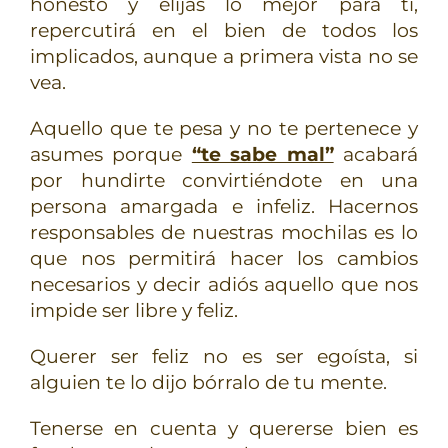
honesto y elijas lo mejor para ti,
repercutirá en el bien de todos los
implicados, aunque a primera vista no se
vea.
Aquello que te pesa y no te pertenece y
asumes porque
“te sabe mal”
acabará
por hundirte convirtiéndote en una
persona amargada e infeliz. Hacernos
responsables de nuestras mochilas es lo
que nos permitirá hacer los cambios
necesarios y decir adiós aquello que nos
impide ser libre y feliz.
Querer ser feliz no es ser egoísta, si
alguien te lo dijo bórralo de tu mente.
Tenerse en cuenta y quererse bien es