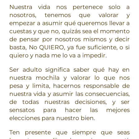
Nuestra vida nos pertenece solo a
nosotros, tenemos que valorar y
empezar a asumir qué queremos llevar a
cuestas y que no, quizás sea el momento
de pensar por nosotros mismos y decir
basta, No QUIERO, ya fue suficiente, o si
quiero y nada me lo va a impedir.
Ser adulto significa saber qué hay en
nuestra mochila y valorar lo que nos
pesa y limita, hacernos responsable de
nuestra vida y asumir las consecuencias,
de todas nuestras decisiones, y ser
sensatos para hacer las mejores
elecciones para nuestro bien.
Ten presente que siempre que seas