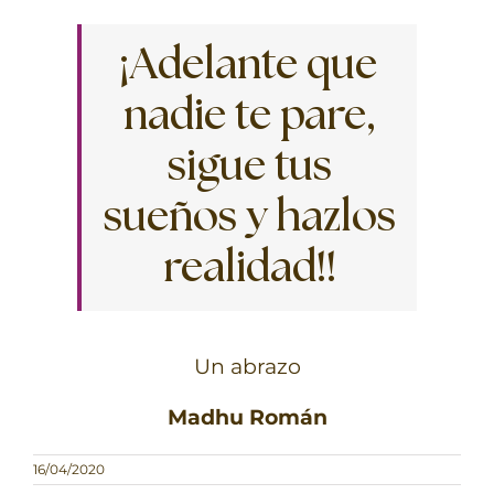
¡Adelante que
nadie te pare,
sigue tus
sueños y hazlos
realidad!!
Un abrazo
Madhu Román
16/04/2020