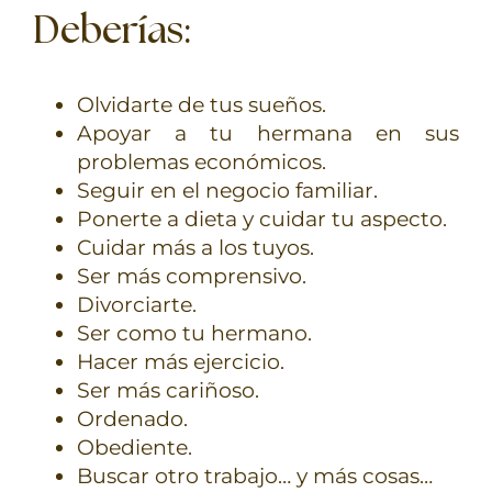
Deberías:
Olvidarte de tus sueños.
Apoyar a tu hermana en sus
problemas económicos.
Seguir en el negocio familiar.
Ponerte a dieta y cuidar tu aspecto.
Cuidar más a los tuyos.
Ser más comprensivo.
Divorciarte.
Ser como tu hermano.
Hacer más ejercicio.
Ser más cariñoso.
Ordenado.
Obediente.
Buscar otro trabajo… y más cosas…