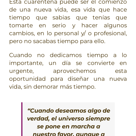
Esta cuarentena puede ser el comienzo
de una nueva vida, esa vida que hace
tiempo que sabias que tenías que
tomarte en serio y hacer algunos
cambios, en lo personal y/ o profesional,
pero no sacabas tiempo para ello.
Cuando no dedicamos tiempo a lo
importante, un día se convierte en
urgente, aprovechemos esta
oportunidad para diseñar una nueva
vida, sin demorar más tiempo.
“Cuando deseamos algo de
verdad, el universo siempre
se pone en marcha a
nuestro favor, aunque a