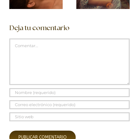
Deja tu comentario
Comentar