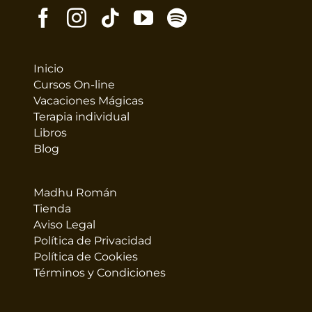
Inicio
Cursos On-line
Vacaciones Mágicas
Terapia individual
Libros
Blog
Madhu Román
Tienda
Aviso Legal
Política de Privacidad
Política de Cookies
Términos y Condiciones