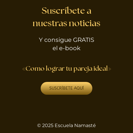
Suscríbete a
nuestras noticias
Y consigue GRATIS
el e-book
«Como lograr tu pareja ideal»
SUSCRÍBETE AQUÍ
© 2025 Escuela Namasté