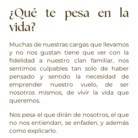
¿Qué te pesa en la
vida?
Muchas de nuestras cargas que llevamos
y no nos gustan tiene que ver con la
fidelidad a nuestro clan familiar, nos
sentimos culpables tan solo de haber
pensado y sentido la necesidad de
emprender nuestro vuelo, de ser
nosotros mismos, de vivir la vida que
queremos.
Nos pesa el que dirán de nosotros, el que
no nos entiendan, se enfaden, y además
como explicarlo.