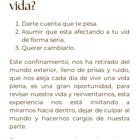
vida?
Darte cuenta que te pesa.
Asumir que esta afectando a tu vid
de forma seria.
Querer cambiarlo.
Este confinamiento, nos ha retirado del
mundo exterior, lleno de prisas y ruido,
que nos aleja cada día de vivir una vida
plena, es una gran oportunidad, para
revisar nuestra vida y reinventarnos, esta
experiencia nos está invitando a
mirarnos hacia dentro, dejar de culpar al
mundo y hacernos cargos de nuestra
parte.