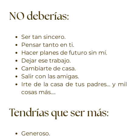
NO deberías:
Ser tan sincero.
Pensar tanto en ti.
Hacer planes de futuro sin mí.
Dejar ese trabajo.
Cambiarte de casa.
Salir con las amigas.
Irte de la casa de tus padres… y mil
cosas más….
Tendrías que ser más:
Generoso.