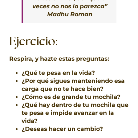
veces no nos lo parezca”
Madhu Roman
Ejercicio:
Respira, y hazte estas preguntas:
¿Qué te pesa en la vida?
¿Por qué sigues manteniendo esa
carga que no te hace bien?
¿Cómo es de grande tu mochila?
¿Qué hay dentro de tu mochila que
te pesa e impide avanzar en la
vida?
¿Deseas hacer un cambio?