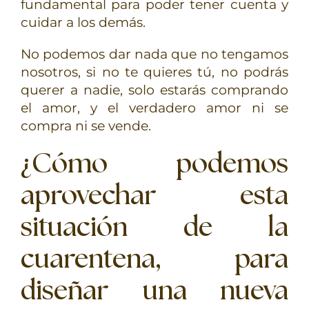
fundamental para poder tener cuenta y
cuidar a los demás.
No podemos dar nada que no tengamos
nosotros, si no te quieres tú, no podrás
querer a nadie, solo estarás comprando
el amor, y el verdadero amor ni se
compra ni se vende.
¿Cómo podemos
aprovechar esta
situación de la
cuarentena, para
diseñar una nueva