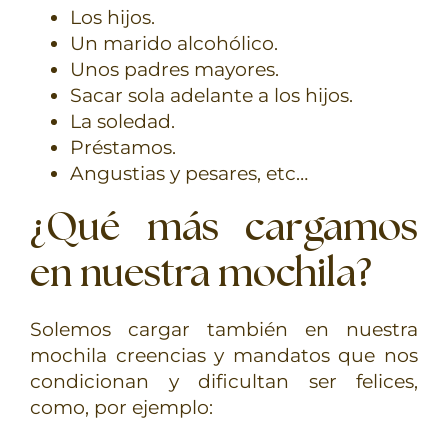
Los hijos.
Un marido alcohólico.
Unos padres mayores.
Sacar sola adelante a los hijos.
La soledad.
Préstamos.
Angustias y pesares, etc…
¿Qué más cargamos
en nuestra mochila?
Solemos cargar también en nuestra
mochila creencias y mandatos que nos
condicionan y dificultan ser felices,
como, por ejemplo: