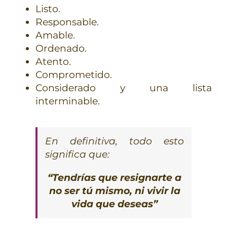
Listo.
Responsable.
Amable.
Ordenado.
Atento.
Comprometido.
Considerado y una lista
interminable.
En definitiva, todo esto
significa que:
“Tendrías que resignarte a
no ser tú mismo, ni vivir la
vida que deseas”