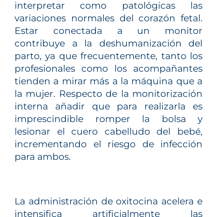
interpretar como patológicas las
variaciones normales del corazón fetal.
Estar conectada a un monitor
contribuye a la deshumanización del
parto, ya que frecuentemente, tanto los
profesionales como los acompañantes
tienden a mirar más a la máquina que a
la mujer. Respecto de la monitorización
interna añadir que para realizarla es
imprescindible romper la bolsa y
lesionar el cuero cabelludo del bebé,
incrementando el riesgo de infección
para ambos.
La administración de oxitocina acelera e
intensifica artificialmente las