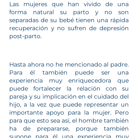
Las mujeres que han vivido de una
forma natural su parto y no son
separadas de su bebé tienen una rápida
recuperación y no sufren de depresión
post-parto.
Hasta ahora no he mencionado al padre.
Para él también puede ser una
experiencia muy enriquecedora que
puede fortalecer la relación con su
pareja y su implicación en el cuidado del
hijo, a la vez que puede representar un
importante apoyo para la mujer. Pero
para que esto sea así, el hombre también
ha de prepararse, porque también
supone para él una experiencia muy