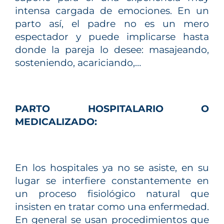
intensa cargada de emociones. En un
parto así, el padre no es un mero
espectador y puede implicarse hasta
donde la pareja lo desee: masajeando,
sosteniendo, acariciando,…
PARTO HOSPITALARIO O
MEDICALIZADO:
En los hospitales ya no se asiste, en su
lugar se interfiere constantemente en
un proceso fisiológico natural que
insisten en tratar como una enfermedad.
En general se usan procedimientos que