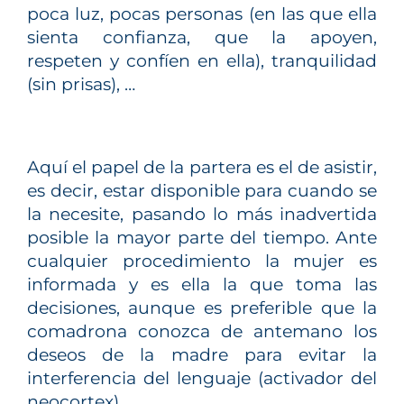
poca luz, pocas personas (en las que ella
sienta confianza, que la apoyen,
respeten y confíen en ella), tranquilidad
(sin prisas), …
Aquí el papel de la partera es el de asistir,
es decir, estar disponible para cuando se
la necesite, pasando lo más inadvertida
posible la mayor parte del tiempo. Ante
cualquier procedimiento la mujer es
informada y es ella la que toma las
decisiones, aunque es preferible que la
comadrona conozca de antemano los
deseos de la madre para evitar la
interferencia del lenguaje (activador del
neocortex).