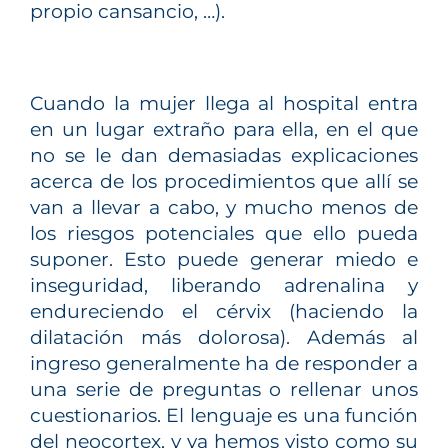
propio cansancio, …).
Cuando la mujer llega al hospital entra
en un lugar extraño para ella, en el que
no se le dan demasiadas explicaciones
acerca de los procedimientos que allí se
van a llevar a cabo, y mucho menos de
los riesgos potenciales que ello pueda
suponer. Esto puede generar miedo e
inseguridad, liberando adrenalina y
endureciendo el cérvix (haciendo la
dilatación más dolorosa). Además al
ingreso generalmente ha de responder a
una serie de preguntas o rellenar unos
cuestionarios. El lenguaje es una función
del neocortex, y ya hemos visto como su