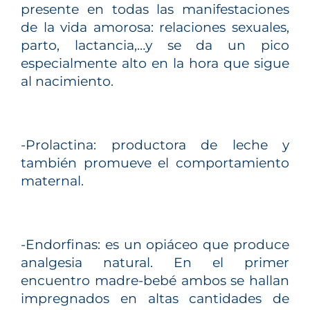
presente en todas las manifestaciones
de la vida amorosa: relaciones sexuales,
parto, lactancia,…y se da un pico
especialmente alto en la hora que sigue
al nacimiento.
-Prolactina: productora de leche y
también promueve el comportamiento
maternal.
-Endorfinas: es un opiáceo que produce
analgesia natural. En el primer
encuentro madre-bebé ambos se hallan
impregnados en altas cantidades de