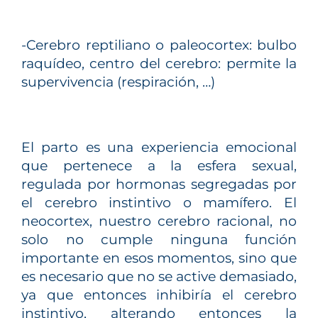
-Cerebro reptiliano o paleocortex: bulbo
raquídeo, centro del cerebro: permite la
supervivencia (respiración, …)
El parto es una experiencia emocional
que pertenece a la esfera sexual,
regulada por hormonas segregadas por
el cerebro instintivo o mamífero. El
neocortex, nuestro cerebro racional, no
solo no cumple ninguna función
importante en esos momentos, sino que
es necesario que no se active demasiado,
ya que entonces inhibiría el cerebro
instintivo, alterando entonces la