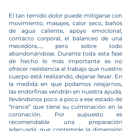
El tan temido dolor puede mitigarse con
movimiento, masajes, calor seco, baños
de agua caliente, apoyo emocional,
contacto corporal, el balanceo de una
mecedora,…, pero sobre todo
abandonándose. Durante toda esta fase
de hecho lo más importante es no
ofrecer resistencia al trabajo que nuestro
cuerpo está realizando, dejarse llevar. En
la medida en que podamos relajarnos,
las endorfinas vendrán en nuestra ayuda,
llevándonos poco a poco a ese estado de
“trance” que tiene su culminación en la
coronación. Por supuesto es
recomendable una preparación
adecuada, que contemple la dimensión