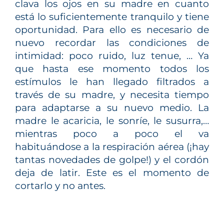
clava los ojos en su madre en cuanto
está lo suficientemente tranquilo y tiene
oportunidad. Para ello es necesario de
nuevo recordar las condiciones de
intimidad: poco ruido, luz tenue, … Ya
que hasta ese momento todos los
estímulos le han llegado filtrados a
través de su madre, y necesita tiempo
para adaptarse a su nuevo medio. La
madre le acaricia, le sonríe, le susurra,…
mientras poco a poco el va
habituándose a la respiración aérea (¡hay
tantas novedades de golpe!) y el cordón
deja de latir. Este es el momento de
cortarlo y no antes.