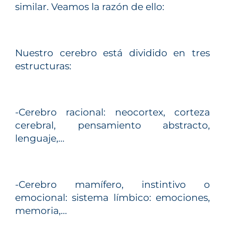
similar. Veamos la razón de ello:
Nuestro cerebro está dividido en tres
estructuras:
-Cerebro racional: neocortex, corteza
cerebral, pensamiento abstracto,
lenguaje,…
-Cerebro mamífero, instintivo o
emocional: sistema límbico: emociones,
memoria,…