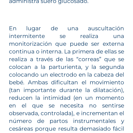
administra suero glucosado.
En lugar de una auscultación
intermitente se realiza una
monitorización que puede ser externa
continua o interna. La primera de ellas se
realiza a través de las “correas” que se
colocan a la parturienta, y la segunda
colocando un electrodo en la cabeza del
bebé. Ambas dificultan el movimiento
(tan importante durante la dilatación),
reducen la intimidad (en un momento
en el que se necesita no sentirse
observada, controlada), e incrementan el
número de partos instrumentales y
cesáreas porque resulta demasiado fácil