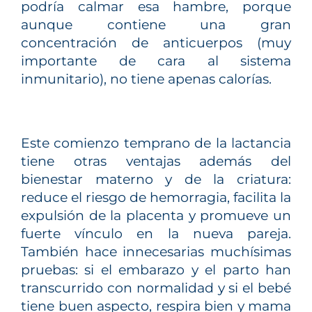
podría calmar esa hambre, porque
aunque contiene una gran
concentración de anticuerpos (muy
importante de cara al sistema
inmunitario), no tiene apenas calorías.
Este comienzo temprano de la lactancia
tiene otras ventajas además del
bienestar materno y de la criatura:
reduce el riesgo de hemorragia, facilita la
expulsión de la placenta y promueve un
fuerte vínculo en la nueva pareja.
También hace innecesarias muchísimas
pruebas: si el embarazo y el parto han
transcurrido con normalidad y si el bebé
tiene buen aspecto, respira bien y mama