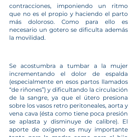
contracciones, imponiendo un ritmo
que no es el propio y haciendo el parto
más doloroso. Como para ello es
necesario un gotero se dificulta además
la movilidad.
Se acostumbra a tumbar a la mujer
incrementando el dolor de espalda
(especialmente en esos partos llamados
“de riñones”) y dificultando la circulación
de la sangre, ya que el útero presiona
sobre los vasos retro peritoneales, aorta y
vena cava (ésta como tiene poca presión
se aplasta y disminuye de calibre). El
aporte de oxígeno es muy importante