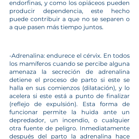
endorfinas, y como los opiáceos pueden
producir dependencia, este hecho
puede contribuir a que no se separen o
a que pasen más tiempo juntos.
-Adrenalina: endurece el cérvix. En todos
los mamíferos cuando se percibe alguna
amenaza la secreción de adrenalina
detiene el proceso de parto si este se
halla en sus comienzos (dilatación), y lo
acelera si este está a punto de finalizar
(reflejo de expulsión). Esta forma de
funcionar permite la huida ante un
depredador, un incendio, o cualquier
otra fuente de peligro. Inmediatamente
después del parto la adrenalina hace