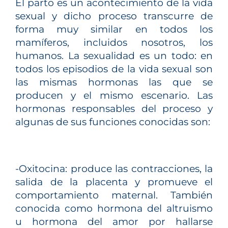
El parto es un acontecimiento de la vida
sexual y dicho proceso transcurre de
forma muy similar en todos los
mamíferos, incluidos nosotros, los
humanos. La sexualidad es un todo: en
todos los episodios de la vida sexual son
las mismas hormonas las que se
producen y el mismo escenario. Las
hormonas responsables del proceso y
algunas de sus funciones conocidas son:
-Oxitocina: produce las contracciones, la
salida de la placenta y promueve el
comportamiento maternal. También
conocida como hormona del altruismo
u hormona del amor por hallarse