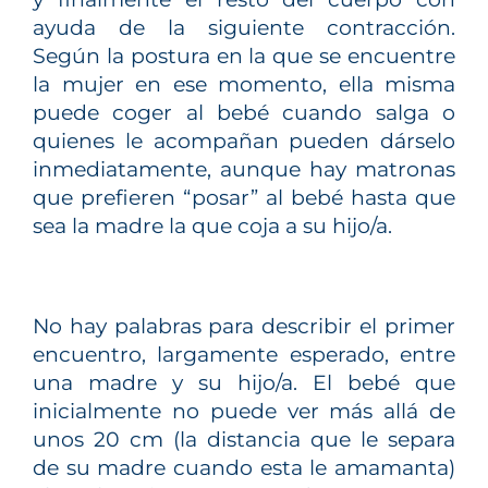
ayuda de la siguiente contracción.
Según la postura en la que se encuentre
la mujer en ese momento, ella misma
puede coger al bebé cuando salga o
quienes le acompañan pueden dárselo
inmediatamente, aunque hay matronas
que prefieren “posar” al bebé hasta que
sea la madre la que coja a su hijo/a.
No hay palabras para describir el primer
encuentro, largamente esperado, entre
una madre y su hijo/a. El bebé que
inicialmente no puede ver más allá de
unos 20 cm (la distancia que le separa
de su madre cuando esta le amamanta)