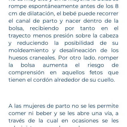
rompe espontáneamente antes de los 8
cm de dilatación, el bebé puede recorrer
el canal de parto y nacer dentro de la
bolsa, recibiendo por tanto en el
trayecto menos presión sobre la cabeza
y reduciendo la posibilidad de su
moldeamiento y desalineación de los
huesos craneales. Por otro lado. romper
la bolsa aumenta el riesgo de
comprensión en aquellos fetos que
tienen el cordón alrededor de su cuello.
A las mujeres de parto no se les permite
comer ni beber y se les abre una vía, a
través de la cual en ocasiones se les