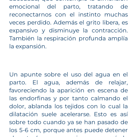
emocional del parto, tratando de
reconectarnos con el instinto muchas
veces perdido. Además el grito libera, es
expansivo y disminuye la contracción.
También la respiración profunda amplía
la expansión.
Un apunte sobre el uso del agua en el
parto. El agua, además de relajar,
favoreciendo la aparición en escena de
las endorfinas y por tanto calmando el
dolor, ablanda los tejidos con lo cual la
dilatación suele acelerarse. Esto es así
sobre todo cuando ya se han pasado de
los 5-6 cm, porque antes puede detener