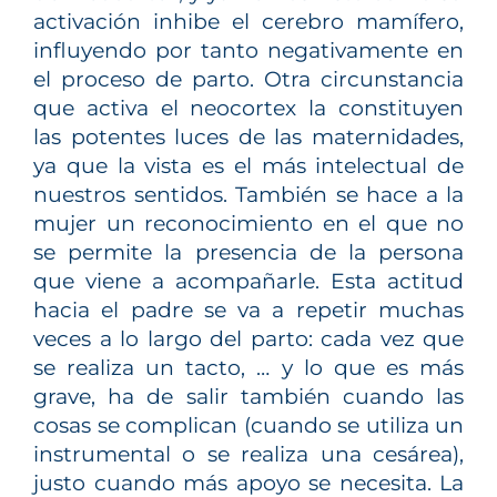
activación inhibe el cerebro mamífero,
influyendo por tanto negativamente en
el proceso de parto. Otra circunstancia
que activa el neocortex la constituyen
las potentes luces de las maternidades,
ya que la vista es el más intelectual de
nuestros sentidos. También se hace a la
mujer un reconocimiento en el que no
se permite la presencia de la persona
que viene a acompañarle. Esta actitud
hacia el padre se va a repetir muchas
veces a lo largo del parto: cada vez que
se realiza un tacto, … y lo que es más
grave, ha de salir también cuando las
cosas se complican (cuando se utiliza un
instrumental o se realiza una cesárea),
justo cuando más apoyo se necesita. La