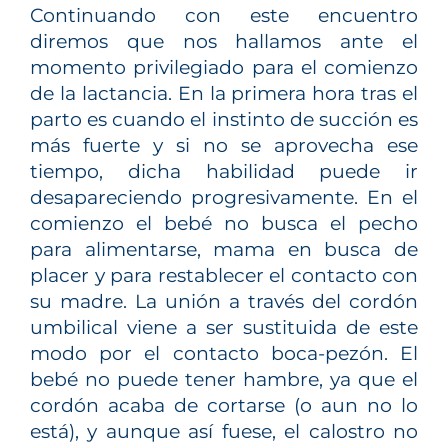
Continuando con este encuentro
diremos que nos hallamos ante el
momento privilegiado para el comienzo
de la lactancia. En la primera hora tras el
parto es cuando el instinto de succión es
más fuerte y si no se aprovecha ese
tiempo, dicha habilidad puede ir
desapareciendo progresivamente. En el
comienzo el bebé no busca el pecho
para alimentarse, mama en busca de
placer y para restablecer el contacto con
su madre. La unión a través del cordón
umbilical viene a ser sustituida de este
modo por el contacto boca-pezón. El
bebé no puede tener hambre, ya que el
cordón acaba de cortarse (o aun no lo
está), y aunque así fuese, el calostro no