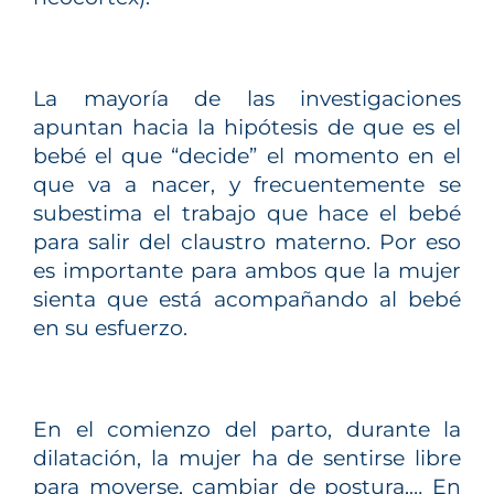
La mayoría de las investigaciones
apuntan hacia la hipótesis de que es el
bebé el que “decide” el momento en el
que va a nacer, y frecuentemente se
subestima el trabajo que hace el bebé
para salir del claustro materno. Por eso
es importante para ambos que la mujer
sienta que está acompañando al bebé
en su esfuerzo.
En el comienzo del parto, durante la
dilatación, la mujer ha de sentirse libre
para moverse, cambiar de postura,… En