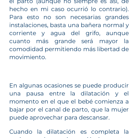
el parto (aunque no siempre es así, de
hecho en mi caso ocurrió lo contrario).
Para esto no son necesarias grandes
instalaciones, basta una bañera normal y
corriente y agua del grifo, aunque
cuanto más grande será mayor la
comodidad permitiendo más libertad de
movimiento.
En algunas ocasiones se puede producir
una pausa entre la dilatación y el
momento en el que el bebé comienza a
bajar por el canal de parto, que la mujer
puede aprovechar para descansar.
Cuando la dilatación es completa la