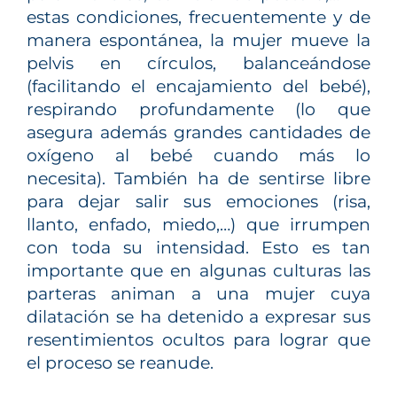
estas condiciones, frecuentemente y de
manera espontánea, la mujer mueve la
pelvis en círculos, balanceándose
(facilitando el encajamiento del bebé),
respirando profundamente (lo que
asegura además grandes cantidades de
oxígeno al bebé cuando más lo
necesita). También ha de sentirse libre
para dejar salir sus emociones (risa,
llanto, enfado, miedo,…) que irrumpen
con toda su intensidad. Esto es tan
importante que en algunas culturas las
parteras animan a una mujer cuya
dilatación se ha detenido a expresar sus
resentimientos ocultos para lograr que
el proceso se reanude.