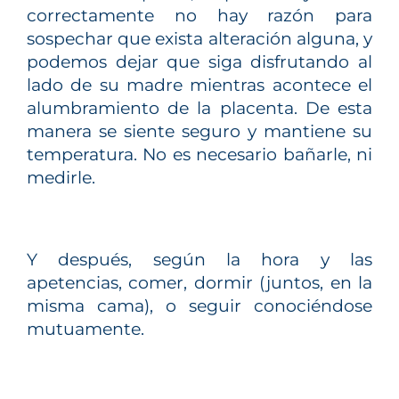
correctamente no hay razón para
sospechar que exista alteración alguna, y
podemos dejar que siga disfrutando al
lado de su madre mientras acontece el
alumbramiento de la placenta. De esta
manera se siente seguro y mantiene su
temperatura. No es necesario bañarle, ni
medirle.
Y después, según la hora y las
apetencias, comer, dormir (juntos, en la
misma cama), o seguir conociéndose
mutuamente.