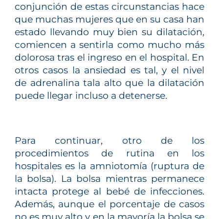
conjunción de estas circunstancias hace
que muchas mujeres que en su casa han
estado llevando muy bien su dilatación,
comiencen a sentirla como mucho más
dolorosa tras el ingreso en el hospital. En
otros casos la ansiedad es tal, y el nivel
de adrenalina tala alto que la dilatación
puede llegar incluso a detenerse.
Para continuar, otro de los
procedimientos de rutina en los
hospitales es la amniotomía (ruptura de
la bolsa). La bolsa mientras permanece
intacta protege al bebé de infecciones.
Además, aunque el porcentaje de casos
no es muy alto y en la mayoría la bolsa se