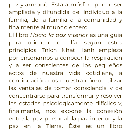
paz y armonía. Esta atmósfera puede ser
ampliada y difundida del individuo a la
familia, de la familia a la comunidad y
finalmente al mundo entero.
El libro
Hacia la paz interior
es una guía
para orientar el día según estos
principios. Tnich Nhat Hanh empieza
por enseñarnos a conocer la respiración
y a ser conscientes de los pequeños
actos de nuestra vida cotidiana, a
continuación nos muestra cómo utilizar
las ventajas de tomar consciencia y de
concentrarse para transformar y resolver
los estados psicológicamente difíciles y,
finalmente, nos expone la conexión
entre la paz personal, la paz interior y la
paz en la Tierra. Éste es un libro