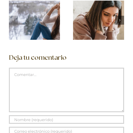
Deja tu comentario
Comentar