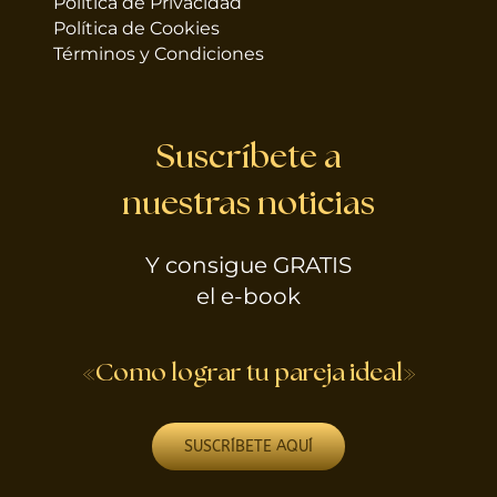
Política de Privacidad
Política de Cookies
Términos y Condiciones
Suscríbete a
nuestras noticias
Y consigue GRATIS
el e-book
«Como lograr tu pareja ideal»
SUSCRÍBETE AQUÍ