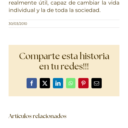
realmente útil, capaz de cambiar la vida
individual y la de toda la sociedad.
30/03/2010
Comparte esta historia
en tu redes!!!
Facebook
X
LinkedIn
WhatsApp
Pinterest
Correo
electrónico
Artículos relacionados