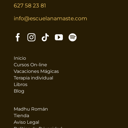
627 58 23 81
info@escuelanamaste.com
Inicio
Cursos On-line
Vacaciones Mágicas
Terapia individual
Libros
Blog
Madhu Román
Tienda
Aviso Legal