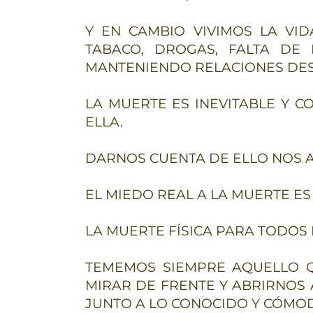
Y EN CAMBIO VIVIMOS LA V
TABACO, DROGAS, FALTA DE
MANTENIENDO RELACIONES DES
LA MUERTE ES INEVITABLE Y 
ELLA.
DARNOS CUENTA DE ELLO NOS 
EL MIEDO REAL A LA MUERTE ES
LA MUERTE FÍSICA PARA TODOS
TEMEMOS SIEMPRE AQUELLO 
MIRAR DE FRENTE Y ABRIRNOS 
JUNTO A LO CONOCIDO Y CÓMO