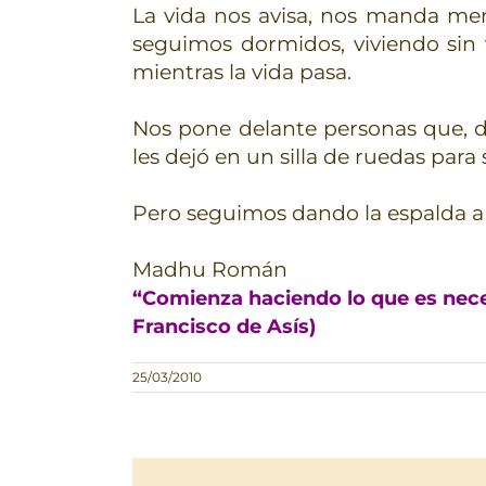
La vida nos avisa, nos manda me
seguimos dormidos, viviendo sin 
mientras la vida pasa.
Nos pone delante personas que, de
les dejó en un silla de ruedas para 
Pero seguimos dando la espalda a e
Madhu Román
“Comienza haciendo lo que es neces
Francisco de Asís)
25/03/2010