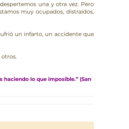
despertemos una y otra vez. Pero
estamos muy ocupados, distraídos,
ufrió un infarto, un accidente que
 otros.
s haciendo lo que imposible.” (San