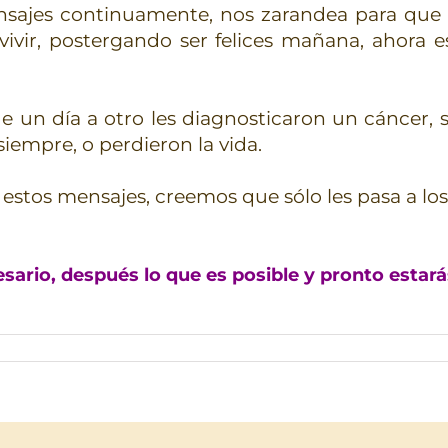
nsajes continuamente, nos zarandea para que 
vivir, postergando ser felices mañana, ahora 
 un día a otro les diagnosticaron un cáncer, s
siempre, o perdieron la vida.
stos mensajes, creemos que sólo les pasa a los
ario, después lo que es posible y pronto estará