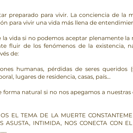
tar preparado para vivir. La conciencia de la
ión para vivir una vida más llena de entendimi
 la vida si no podemos aceptar plenamente la 
te fluir de los fenómenos de la existencia
vés de:
iones humanas, pérdidas de seres queridos (s
ral, lugares de residencia, casas, país…
e forma natural si no nos apegamos a nuestras 
OS EL TEMA DE LA MUERTE CONSTANTEMEN
 ASUSTA, INTIMIDA, NOS CONECTA CON EL
……