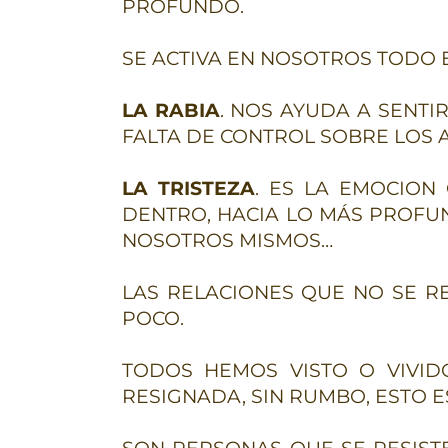
PROFUNDO.
SE ACTIVA EN NOSOTROS TODO 
LA RABIA
. NOS AYUDA A SENT
FALTA DE CONTROL SOBRE LOS 
LA TRISTEZA
. ES LA EMOCION
DENTRO, HACIA LO MÁS PROFU
NOSOTROS MISMOS…
LAS RELACIONES QUE NO SE R
POCO.
TODOS HEMOS VISTO O VIVIDO
RESIGNADA, SIN RUMBO, ESTO 