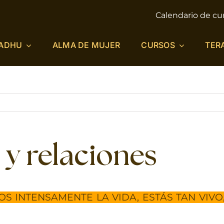
Calendario de cu
ADHU
ALMA DE MUJER
CURSOS
TER
 y relaciones
S INTENSAMENTE LA VIDA, ESTÁS TAN VIVO