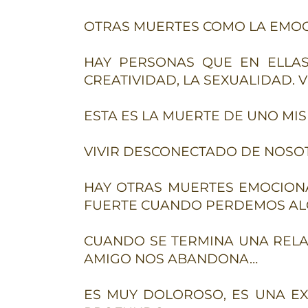
OTRAS MUERTES COMO LA EMOC
HAY PERSONAS QUE EN ELLAS 
CREATIVIDAD, LA SEXUALIDAD. VI
ESTA ES LA MUERTE DE UNO MI
VIVIR DESCONECTADO DE NOSOT
HAY OTRAS MUERTES EMOCIONA
FUERTE CUANDO PERDEMOS ALG
CUANDO SE TERMINA UNA RELA
AMIGO NOS ABANDONA…
ES MUY DOLOROSO, ES UNA E