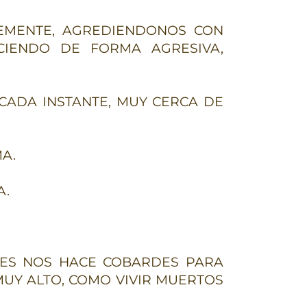
EMENTE, AGREDIENDONOS CON
CIENDO DE FORMA AGRESIVA,
CADA INSTANTE, MUY CERCA DE
A.
A.
ES NOS HACE COBARDES PARA
MUY ALTO, COMO VIVIR MUERTOS