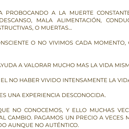
IDA PROBOCANDO A LA MUERTE CONSTANT
 DESCANSO, MALA ALIMENTACIÓN, CONDU
TRUCTIVAS, O MUERTAS…
CONSCIENTE O NO VIVIMOS CADA MOMENTO, 
AYUDA A VALORAR MUCHO MAS LA VIDA MISM
 EL NO HABER VIVIDO INTENSAMENTE LA VID
 ES UNA EXPERIENCIA DESCONOCIDA.
QUE NO CONOCEMOS, Y ELLO MUCHAS VEC
AL CAMBIO. PAGAMOS UN PRECIO A VECES 
DO AUNQUE NO AUTÉNTICO.