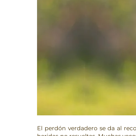
El perdón verdadero se da al rec