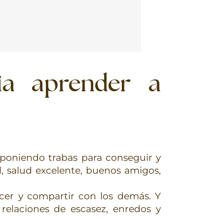
ia aprender a
poniendo trabas para conseguir y
al, salud excelente, buenos amigos,
cer y compartir con los demás. Y
elaciones de escasez, enredos y