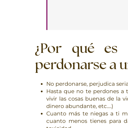
¿Por qué es 
perdonarse a 
No perdonarse, perjudica seri
Hasta que no te perdones a t
vivir las cosas buenas de la v
dinero abundante, etc.…)
Cuanto más te niegas a ti m
cuanto menos tienes para d