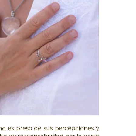
no es preso de sus percepciones y