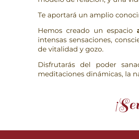
Te aportará un amplio conoc
Hemos creado un espacio
intensas sensaciones, conscie
de vitalidad y gozo.
Disfrutarás del poder sana
meditaciones dinámicas, la n
¡Sen