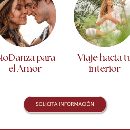
ioDanza para
Viaje hacia t
el Amor
interior
SOLICITA INFORMACIÓN