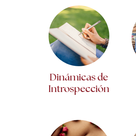
Dinámicas de
Introspección