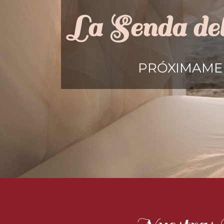
La Senda del
PRÓXIMAME