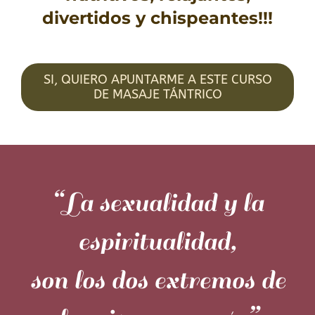
divertidos y chispeantes!!!
SI, QUIERO APUNTARME A ESTE CURSO
DE MASAJE TÁNTRICO
“La sexualidad y la
espiritualidad,
son los dos extremos de