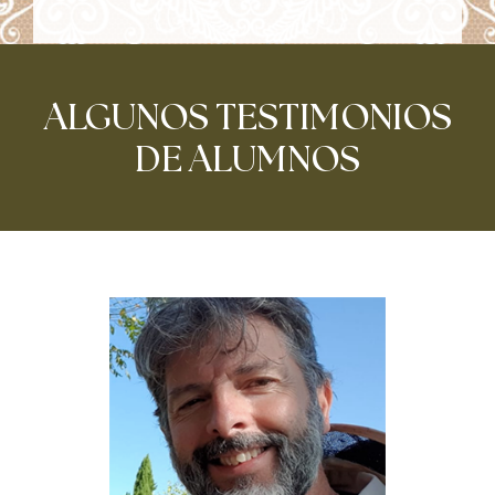
ALGUNOS TESTIMONIOS
DE ALUMNOS