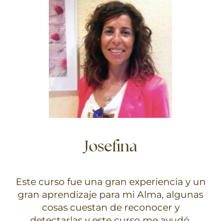
Josefina
Este curso fue una gran experiencia y un
gran aprendizaje para mi Alma, algunas
cosas cuestan de reconocer y
detectarlas y este curso me ayudó.