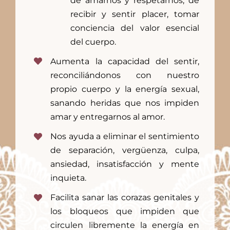
de amarnos y respetarnos, de
recibir y sentir placer, tomar
conciencia del valor esencial
del cuerpo.
Aumenta la capacidad del sentir,
reconciliándonos con nuestro
propio cuerpo y la energía sexual,
sanando heridas que nos impiden
amar y entregarnos al amor.
Nos ayuda a eliminar el sentimiento
de separación, vergüenza, culpa,
ansiedad, insatisfacción y mente
inquieta.
Facilita sanar las corazas genitales y
los bloqueos que impiden que
circulen libremente la energía en