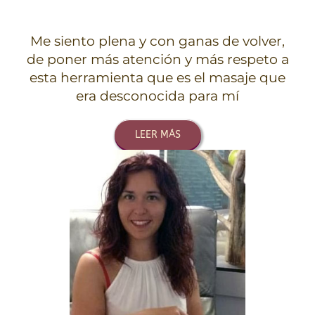
Me siento plena y con ganas de volver,
de poner más atención y más respeto a
esta herramienta que es el masaje que
era desconocida para mí
LEER MÁS