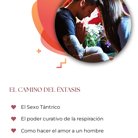
EL CAMINO DEL ÉXTASIS
El Sexo Tántrico
El poder curativo de la respiración
Como hacer el amor a un hombre