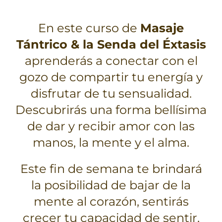
En este curso de
Masaje
Tántrico & la Senda del Éxtasis
aprenderás a conectar con el
gozo de compartir tu energía y
disfrutar de tu sensualidad.
Descubrirás una forma bellísima
de dar y recibir amor con las
manos, la mente y el alma.
Este fin de semana te brindará
la posibilidad de bajar de la
mente al corazón, sentirás
crecer tu capacidad de sentir,