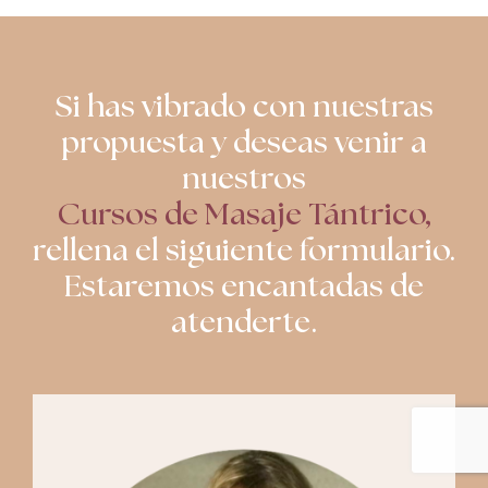
Si has vibrado con nuestras
propuesta y deseas venir a
nuestros
Cursos de Masaje Tántrico,
rellena el siguiente formulario.
Estaremos encantadas de
atenderte.