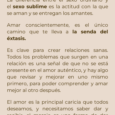
el
sexo sublime
es la actitud con la que
se aman y se entregan los amantes.
Amar conscientemente, es el único
camino que te lleva a
la senda del
éxtasis.
Es clave para crear relaciones sanas.
Todos los problemas que surgen en una
relación es una señal de que no se está
presente en el amor auténtico, y hay algo
que revisar y mejorar en uno mismo
primero, para poder comprender y amar
mejor al otro después.
El amor es la principal caricia que todos
deseamos, y necesitamos saber dar y