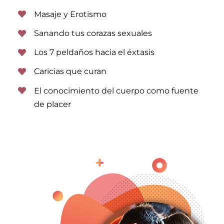
Masaje y Erotismo
Sanando tus corazas sexuales
Los 7 peldaños hacia el éxtasis
Caricias que curan
El conocimiento del cuerpo como fuente
de placer