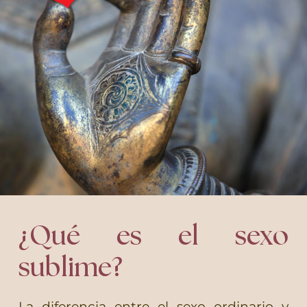
¿Qué es el sexo
sublime?
La diferencia entre el sexo ordinario y