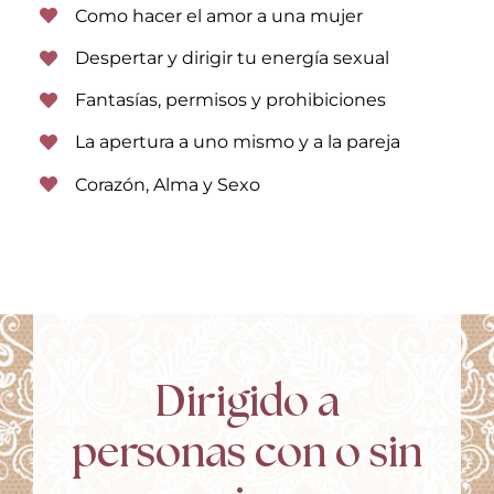
Como hacer el amor a una mujer
Despertar y dirigir tu energía sexual
Fantasías, permisos y prohibiciones
La apertura a uno mismo y a la pareja
Corazón, Alma y Sexo
Dirigido a
personas con o sin