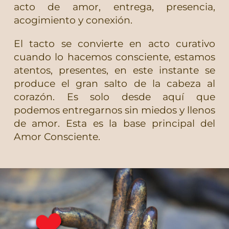
acto de amor, entrega, presencia,
acogimiento y conexión.
El tacto se convierte en acto curativo
cuando lo hacemos consciente, estamos
atentos, presentes, en este instante se
produce el gran salto de la cabeza al
corazón. Es solo desde aquí que
podemos entregarnos sin miedos y llenos
de amor. Esta es la base principal del
Amor Consciente.