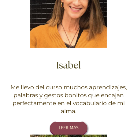
Isabel
Me llevo del curso muchos aprendizajes,
palabras y gestos bonitos que encajan
perfectamente en el vocabulario de mi
alma.
LEER MÁS