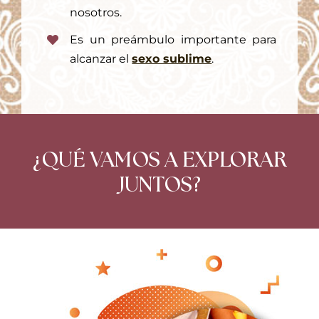
nosotros.
Es un preámbulo importante para
alcanzar el
sexo sublime
.
¿QUÉ VAMOS A EXPLORAR
JUNTOS?