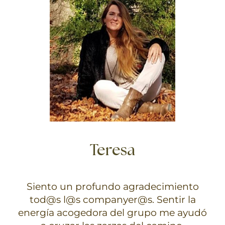
Teresa
Siento un profundo agradecimiento
tod@s l@s companyer@s. Sentir la
energía acogedora del grupo me ayudó