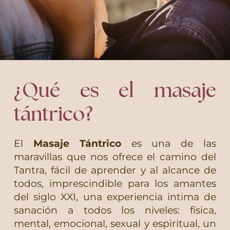
¿Qué es el masaje
tántrico?
El
Masaje Tántrico
es una de las
maravillas que nos ofrece el camino del
Tantra, fácil de aprender y al alcance de
todos, imprescindible para los amantes
del siglo XXI, una experiencia intima de
sanación a todos los niveles: física,
mental, emocional, sexual y espiritual, un