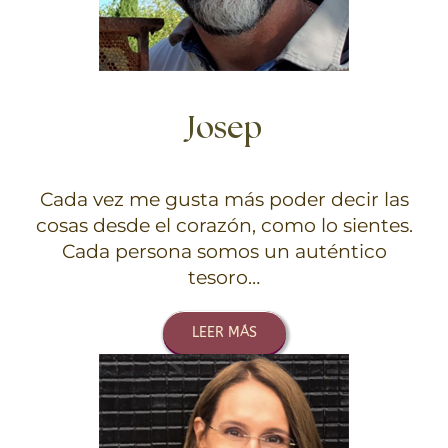
Josep
Cada vez me gusta más poder decir las
cosas desde el corazón, como lo sientes.
Cada persona somos un auténtico
tesoro…
LEER MÁS