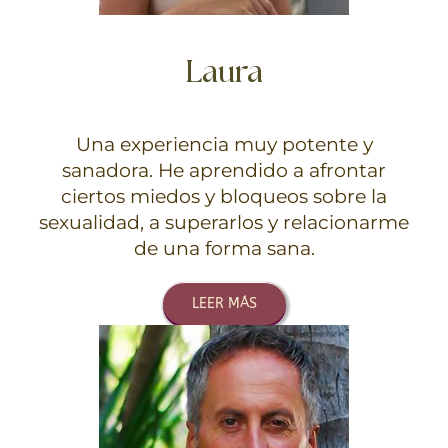
Laura
Una experiencia muy potente y
sanadora. He aprendido a afrontar
ciertos miedos y bloqueos sobre la
sexualidad, a superarlos y relacionarme
de una forma sana.
LEER MÁS