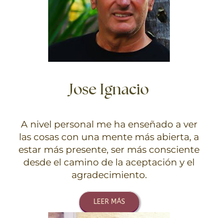
Jose Ignacio
A nivel personal me ha enseñado a ver
las cosas con una mente más abierta, a
estar más presente, ser más consciente
desde el camino de la aceptación y el
agradecimiento.
LEER MÁS