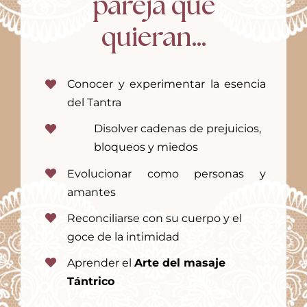
pareja que
quieran…
Conocer y experimentar la esencia
del Tantra
Disolver cadenas de prejuicios,
bloqueos y miedos
Evolucionar como personas y
amantes
Reconciliarse con su cuerpo y el
goce de la intimidad
Aprender el
Arte del masaje
Tántrico