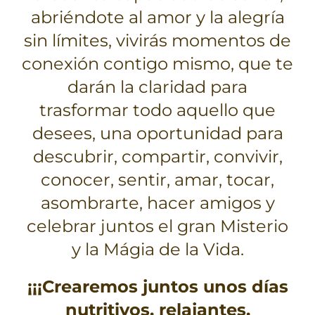
abriéndote al amor y la alegría
sin límites, vivirás momentos de
conexión contigo mismo, que te
darán la claridad para
trasformar todo aquello que
desees, una oportunidad para
descubrir, compartir, convivir,
conocer, sentir, amar, tocar,
asombrarte, hacer amigos y
celebrar juntos el gran Misterio
y la Mágia de la Vida.
¡¡¡Crearemos juntos unos días
nutritivos, relajantes,