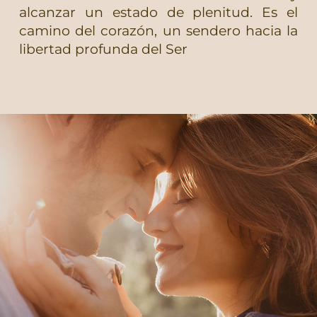
alcanzar un estado de plenitud. Es el
camino del corazón, un sendero hacia la
libertad profunda del Ser