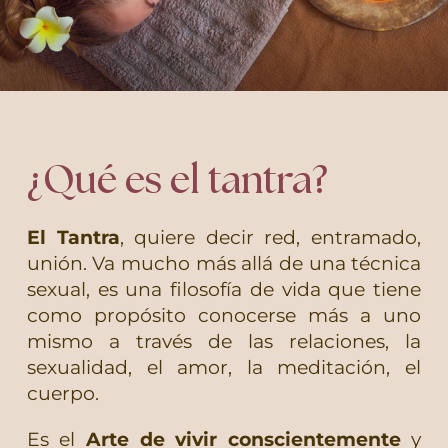
¿Qué es el tantra?
El Tantra
, quiere decir red, entramado,
unión. Va mucho más allá de una técnica
sexual, es una filosofía de vida que tiene
como propósito conocerse más a uno
mismo a través de las relaciones, la
sexualidad, el amor, la meditación, el
cuerpo.
Es el
Arte de vivir conscientemente
y