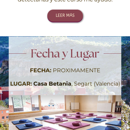
LEER MÁS
Fecha y Lugar
FECHA:
PROXIMAMENTE
LUGAR:
Casa Betania
, Segart (Valencia)