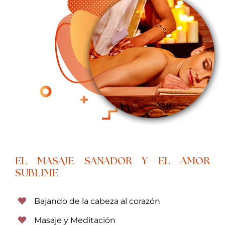
EL MASAJE SANADOR Y EL AMOR
SUBLIME
Bajando de la cabeza al corazón
Masaje y Meditación