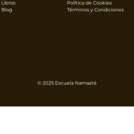
Libros
Política de Cookies
Blog
Términos y Condiciones
© 2025 Escuela Namasté