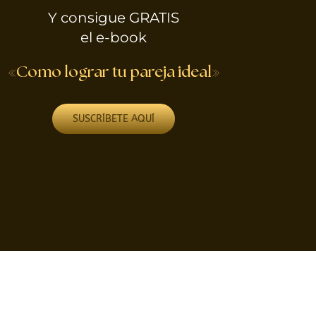
Y consigue GRATIS
el e-book
«Como lograr tu pareja ideal»
SUSCRÍBETE AQUÍ