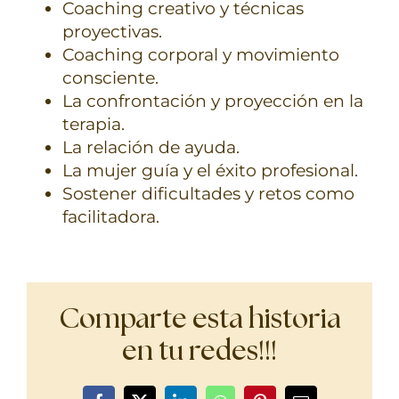
Coaching creativo y técnicas
proyectivas.
Coaching corporal y movimiento
consciente.
La confrontación y proyección en la
terapia.
La relación de ayuda.
La mujer guía y el éxito profesional.
Sostener dificultades y retos como
facilitadora.
Comparte esta historia
en tu redes!!!