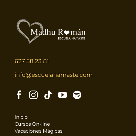
627 58 23 81
info@escuelanamaste.com
Inicio
Cursos On-line
Vacaciones Mágicas