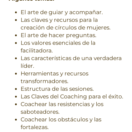
El arte de guiar y acompañar.
Las claves y recursos para la
creación de círculos de mujeres.
El arte de hacer preguntas.
Los valores esenciales de la
facilitadora.
Las características de una verdadera
líder.
Herramientas y recursos
transformadores.
Estructura de las sesiones.
Las Claves del Coaching para el éxito.
Coachear las resistencias y los
saboteadores.
Coachear los obstáculos y las
fortalezas.