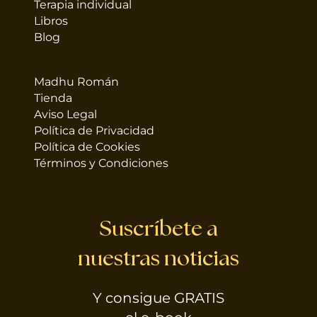
Terapia individual
Libros
Blog
Madhu Román
Tienda
Aviso Legal
Política de Privacidad
Política de Cookies
Términos y Condiciones
Suscríbete a
nuestras noticias
Y consigue GRATIS