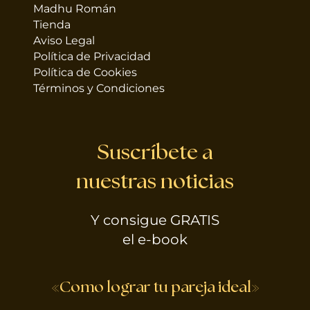
Madhu Román
Tienda
Aviso Legal
Política de Privacidad
Política de Cookies
Términos y Condiciones
Suscríbete a
nuestras noticias
Y consigue GRATIS
el e-book
«Como lograr tu pareja ideal»