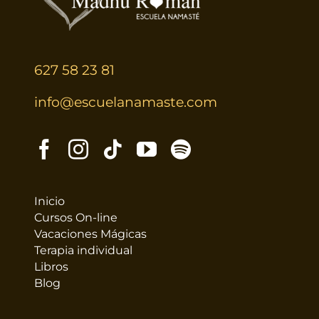
627 58 23 81
info@escuelanamaste.com
Inicio
Cursos On-line
Vacaciones Mágicas
Terapia individual
Libros
Blog