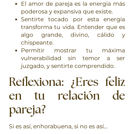
El amor de pareja es la energía más
poderosa y expansiva que existe.
Sentirte tocado por esta energía
transforma tu vida. Entender que es
algo grande, divino, cálido y
chispeante.
Permitir mostrar tu máxima
vulnerabilidad sin temor a ser
juzgado, y sentirte comprendido.
Reflexiona: ¿Eres feliz
en tu relación de
pareja?
Si es así, enhorabuena, si no es así…