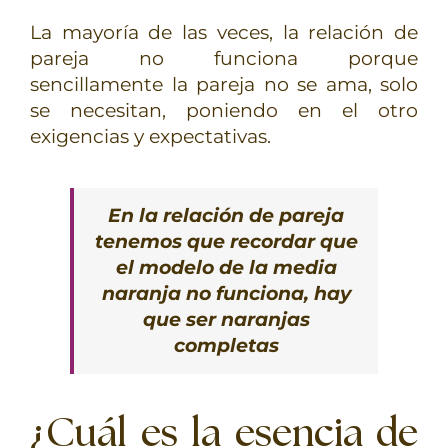
La mayoría de las veces, la relación de
pareja no funciona porque
sencillamente la pareja no se ama, solo
se necesitan, poniendo en el otro
exigencias y expectativas.
En la relación de pareja
tenemos que recordar que
el modelo de la media
naranja no funciona, hay
que ser naranjas
completas
¿Cuál es la esencia de