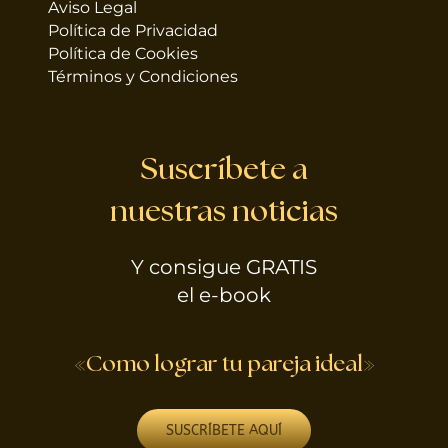
Aviso Legal
Política de Privacidad
Política de Cookies
Términos y Condiciones
Suscríbete a
nuestras noticias
Y consigue GRATIS
el e-book
«Como lograr tu pareja ideal»
SUSCRÍBETE AQUÍ