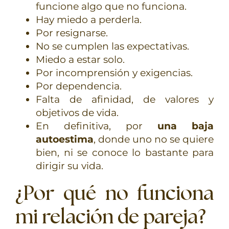
funcione algo que no funciona.
Hay miedo a perderla.
Por resignarse.
No se cumplen las expectativas.
Miedo a estar solo.
Por incomprensión y exigencias.
Por dependencia.
Falta de afinidad, de valores y
objetivos de vida.
En definitiva, por
una baja
autoestima
, donde uno no se quiere
bien, ni se conoce lo bastante para
dirigir su vida.
¿Por qué no funciona
mi relación de pareja?