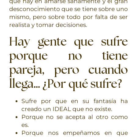
que hay en amarse sanamente y el gran
desconocimiento que se tiene sobre uno
mismo, pero sobre todo por falta de ser
realista y tomar decisiones.
Hay gente que sufre
porque no tiene
pareja, pero cuando
llega… ¿Por qué sufre?
Sufre por que en su fantasía ha
creado un IDEAL que no existe.
Porque no se acepta al otro como
es.
Porque nos empeñamos en que