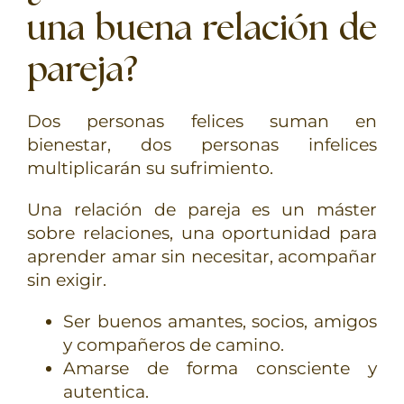
una buena relación de
pareja?
Dos personas felices suman en
bienestar, dos personas infelices
multiplicarán su sufrimiento.
Una relación de pareja es un máster
sobre relaciones, una oportunidad para
aprender amar sin necesitar, acompañar
sin exigir.
Ser buenos amantes, socios, amigos
y compañeros de camino.
Amarse de forma consciente y
autentica.