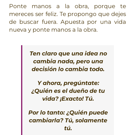
Ponte manos a la obra, porque te
mereces ser feliz. Te propongo que dejes
de buscar fuera. Apuesta por una vida
nueva y ponte manos a la obra.
Ten claro que una idea no
cambia nada, pero una
decisión lo cambia todo.
Y ahora, pregúntate:
¿Quién es el dueño de tu
vida? ¡Exacto! Tú.
Por lo tanto: ¿Quién puede
cambiarla? Tú, solamente
tú.