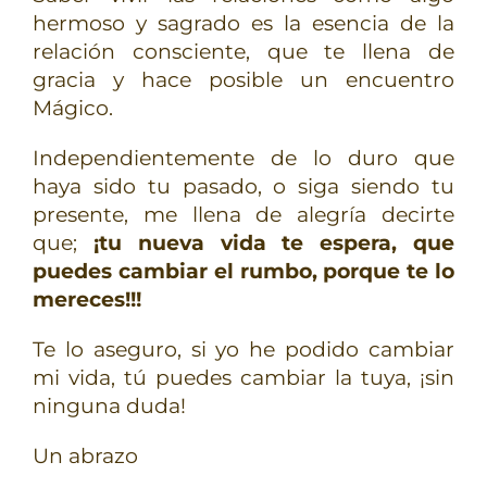
hermoso y sagrado es la esencia de la
relación consciente, que te llena de
gracia y hace posible un encuentro
Mágico.
Independientemente de lo duro que
haya sido tu pasado, o siga siendo tu
presente, me llena de alegría decirte
que;
¡tu nueva vida te espera, que
puedes cambiar el rumbo, porque te lo
mereces!!!
Te lo aseguro, si yo he podido cambiar
mi vida, tú puedes cambiar la tuya, ¡sin
ninguna duda!
Un abrazo