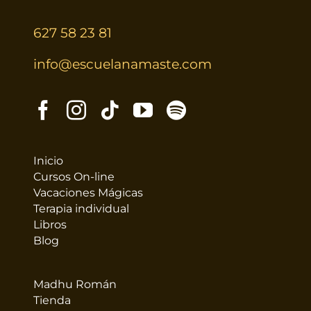
627 58 23 81
info@escuelanamaste.com
Inicio
Cursos On-line
Vacaciones Mágicas
Terapia individual
Libros
Blog
Madhu Román
Tienda