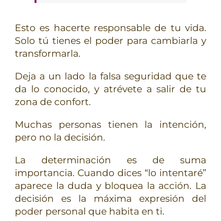
Esto es hacerte responsable de tu vida.
Solo tú tienes el poder para cambiarla y
transformarla.
Deja a un lado la falsa seguridad que te
da lo conocido, y atrévete a salir de tu
zona de confort.
Muchas personas tienen la intención,
pero no la decisión.
La determinación es de suma
importancia. Cuando dices “lo intentaré”
aparece la duda y bloquea la acción. La
decisión es la máxima expresión del
poder personal que habita en ti.