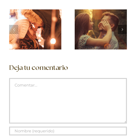
Deja tu comentario
Comentar