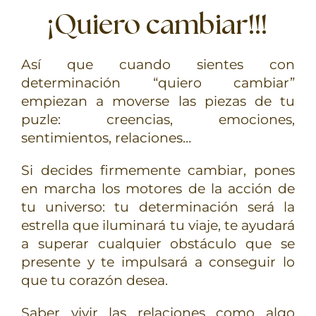
¡Quiero cambiar!!!
Así que cuando sientes con
determinación “quiero cambiar”
empiezan a moverse las piezas de tu
puzle: creencias, emociones,
sentimientos, relaciones…
Si decides firmemente cambiar, pones
en marcha los motores de la acción de
tu universo: tu determinación será la
estrella que iluminará tu viaje, te ayudará
a superar cualquier obstáculo que se
presente y te impulsará a conseguir lo
que tu corazón desea.
Saber vivir las relaciones como algo