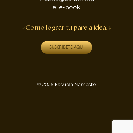
el e-book
«Como lograr tu pareja ideal»
SUSCRÍBETE AQUÍ
© 2025 Escuela Namasté