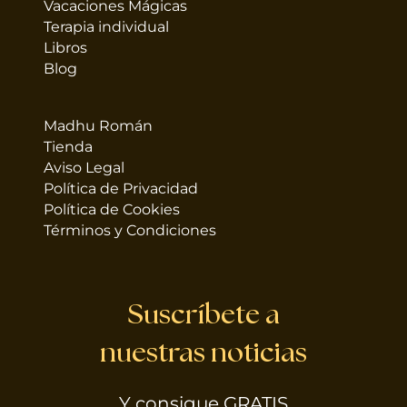
Vacaciones Mágicas
Terapia individual
Libros
Blog
Madhu Román
Tienda
Aviso Legal
Política de Privacidad
Política de Cookies
Términos y Condiciones
Suscríbete a
nuestras noticias
Y consigue GRATIS