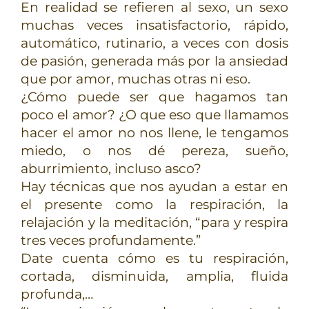
En realidad se refieren al sexo, un sexo
muchas veces insatisfactorio, rápido,
automático, rutinario, a veces con dosis
de pasión, generada más por la ansiedad
que por amor, muchas otras ni eso.
¿Cómo puede ser que hagamos tan
poco el amor? ¿O que eso que llamamos
hacer el amor no nos llene, le tengamos
miedo, o nos dé pereza, sueño,
aburrimiento, incluso asco?
Hay técnicas que nos ayudan a estar en
el presente como la respiración, la
relajación y la meditación, “para y respira
tres veces profundamente.”
Date cuenta cómo es tu respiración,
cortada, disminuida, amplia, fluida
profunda,…