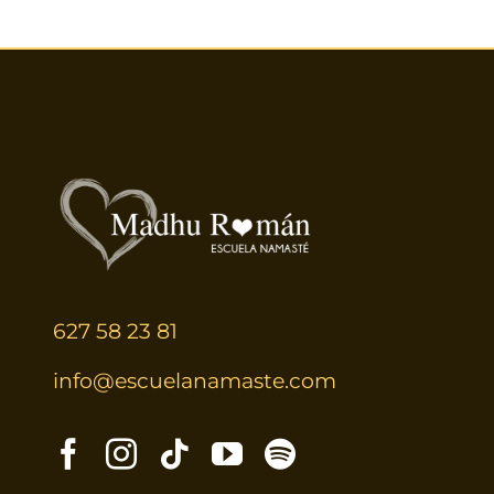
627 58 23 81
info@escuelanamaste.com