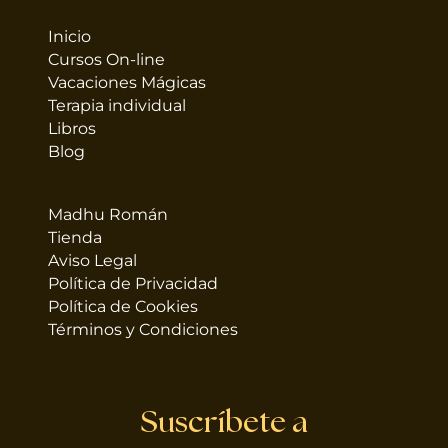
Inicio
Cursos On-line
Vacaciones Mágicas
Terapia individual
Libros
Blog
Madhu Román
Tienda
Aviso Legal
Política de Privacidad
Política de Cookies
Términos y Condiciones
Suscríbete a