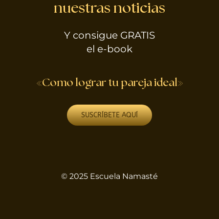
nuestras noticias
Y consigue GRATIS
el e-book
«Como lograr tu pareja ideal»
SUSCRÍBETE AQUÍ
© 2025 Escuela Namasté