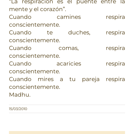
“La respiración es el puente entre la
mente y el corazón”.
Cuando camines respira
conscientemente.
Cuando te duches, respira
conscientemente.
Cuando comas, respira
conscientemente.
Cuando acaricies respira
conscientemente.
Cuando mires a tu pareja respira
conscientemente.
Madhu.
15/03/2010