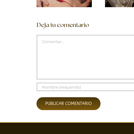
Deja tu comentario
Comentar