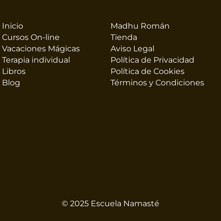
Inicio
Madhu Román
Cursos On-line
Tienda
Vacaciones Mágicas
Aviso Legal
Terapia individual
Política de Privacidad
Libros
Política de Cookies
Blog
Términos y Condiciones
© 2025 Escuela Namasté