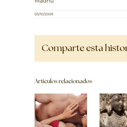
Madhu
05/10/2009
Comparte esta histori
Artículos relacionados