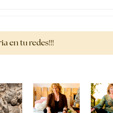
a en tu redes!!!