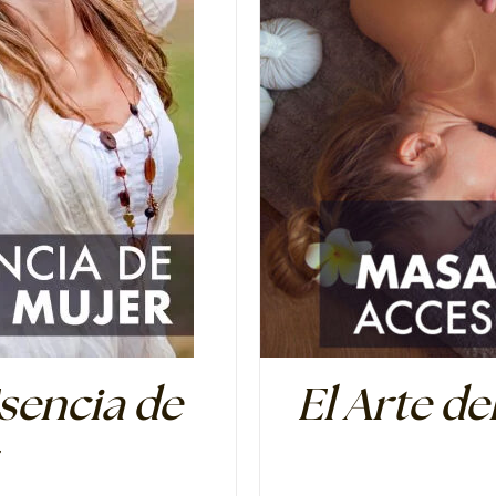
sencia de
El Arte de