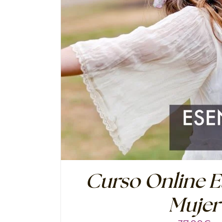
Curso Online E
Mujer