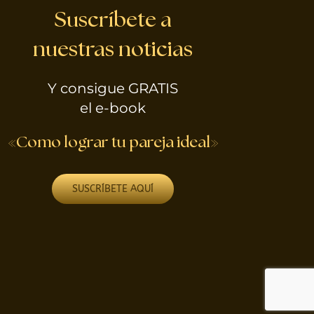
Suscríbete a
nuestras noticias
Y consigue GRATIS
el e-book
«Como lograr tu pareja ideal»
SUSCRÍBETE AQUÍ