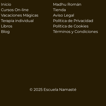
Inicio
Madhu Román
Cursos On-line
Tienda
Vacaciones Mágicas
Aviso Legal
Terapia individual
Política de Privacidad
Libros
Política de Cookies
Blog
Términos y Condiciones
© 2025 Escuela Namasté