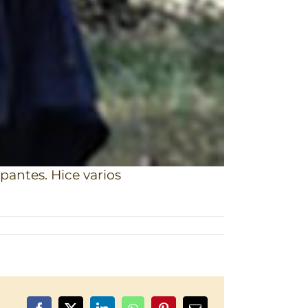
antes. Hice varios