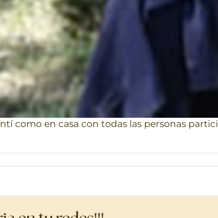
í como en casa con todas las personas particip