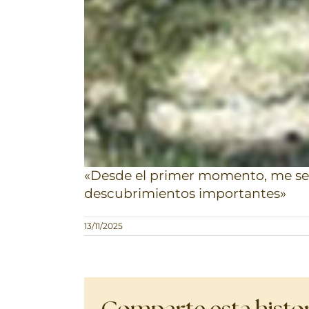
«Desde el primer momento, me sent
descubrimientos importantes»
13/11/2025