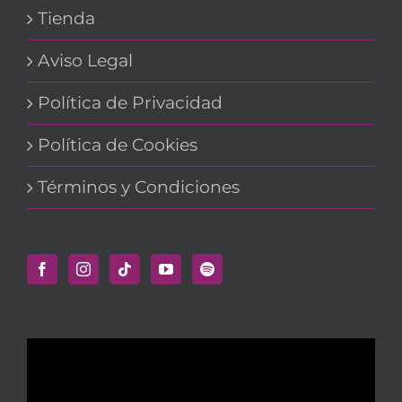
Tienda
Aviso Legal
Política de Privacidad
Política de Cookies
Términos y Condiciones