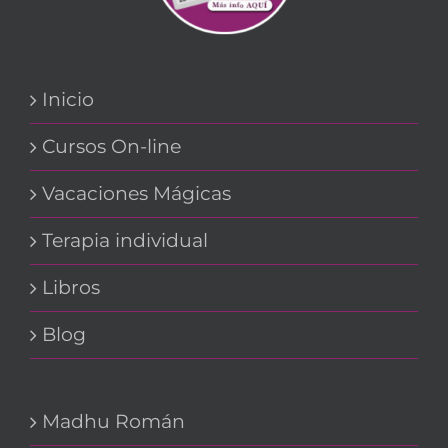
Inicio
Cursos On-line
Vacaciones Mágicas
Terapia individual
Libros
Blog
Madhu Román