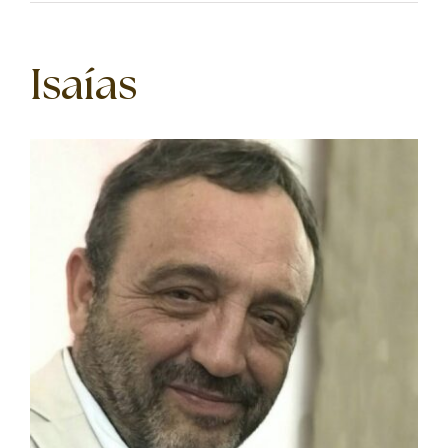
Isaías