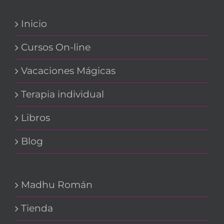
Inicio
Cursos On-line
Vacaciones Mágicas
Terapia individual
Libros
Blog
Madhu Román
Tienda