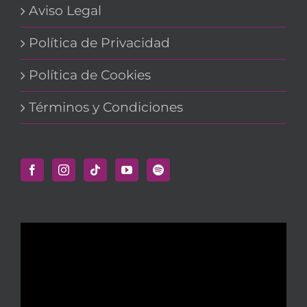
Aviso Legal
Política de Privacidad
Política de Cookies
Términos y Condiciones