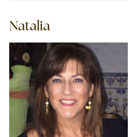
Natalia