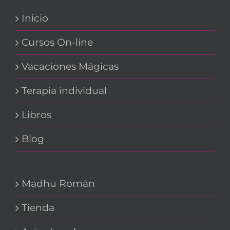
Inicio
Cursos On-line
Vacaciones Mágicas
Terapia individual
Libros
Blog
Madhu Román
Tienda