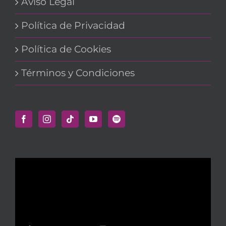
Aviso Legal
Política de Privacidad
Política de Cookies
Términos y Condiciones