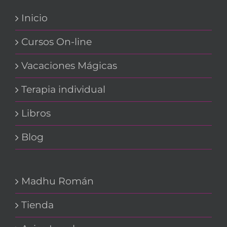
Inicio
Cursos On-line
Vacaciones Mágicas
Terapia individual
Libros
Blog
Madhu Román
Tienda