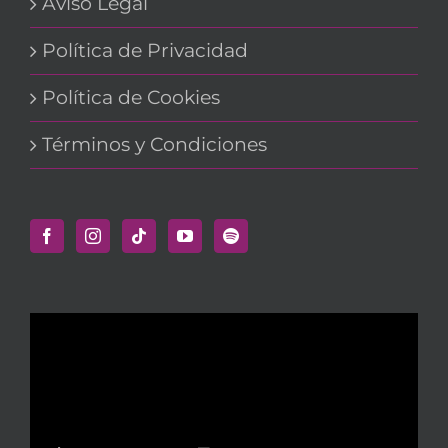
Aviso Legal
Política de Privacidad
Política de Cookies
Términos y Condiciones